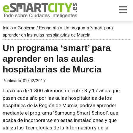
Inicio
»
Gobierno / Economía
»
Un programa ‘smart’ para
aprender en las aulas hospitalarias de Murcia
Un programa ‘smart’ para
aprender en las aulas
hospitalarias de Murcia
Publicado:
02/02/2017
Los más de 1.800 alumnos de entre 3 y 17 años que
pasan cada año por las aulas hospitalarias de los
hospitales de la Región de Murcia, podrán aprender
mediante el programa ‘Samsung Smart School’, que
acaba de incorporarse en estas instalaciones y que
utiliza las Tecnologías de la Información y de la