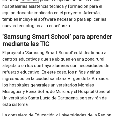
hospitalarias asistencia técnica y formación para el
equipo docente implicado en el proyecto. Además,
también incluye el software necesario para aplicar las
nuevas tecnologías a la enseñanza.
‘Samsung Smart School’ para aprender
mediante las TIC
El proyecto ‘Samsung Smart School’ está destinado a
centros educativos que se ubiquen en una zona rural
alejada o en los que haya alumnos con necesidades de
refuerzo educativo. En este caso, los niños y niñas
ingresados en la ciudad sanitaria Virgen de la Arrixaca,
los hospitales generales universitarios Morales
Meseguer y Reina Sofía, de Murcia, y el Hospital General
Universitario Santa Lucía de Cartagena, se servirán de
este sistema.
La consejera de Educación y Universidades de la Región,