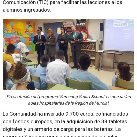
Comunicación (TIC) para facilitar las lecciones a los
alumnos ingresados.
Presentación del programa ‘Samsung Smart School’ en una de las
aulas hospitalarias de la Región de Murcial.
La Comunidad ha invertido 9.700 euros, cofinanciados
con fondos europeos, en la adquisición de 38 tabletas
digitales y un armario de carga para las baterías. La
empresa
Samsung
pone a disposición de las aulas