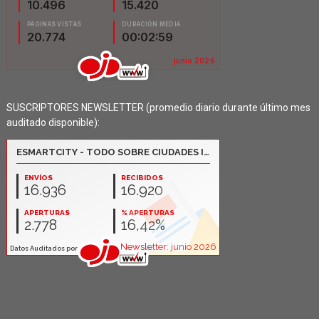
SUSCRIPTORES NEWSLETTER (promedio diario durante último mes
auditado disponible):