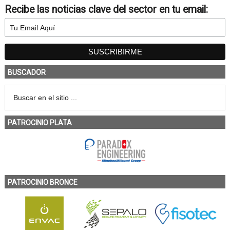
Recibe las noticias clave del sector en tu email:
BUSCADOR
PATROCINIO PLATA
PATROCINIO BRONCE