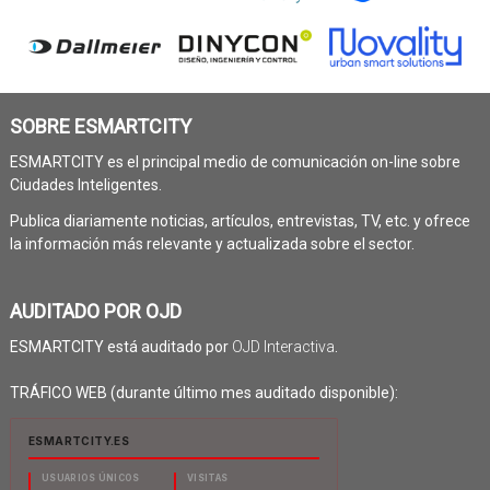
SOBRE ESMARTCITY
ESMARTCITY es el principal medio de comunicación on-line sobre
Ciudades Inteligentes.
Publica diariamente noticias, artículos, entrevistas, TV, etc. y ofrece
la información más relevante y actualizada sobre el sector.
AUDITADO POR OJD
ESMARTCITY está auditado por
OJD Interactiva
.
TRÁFICO WEB (durante último mes auditado disponible):