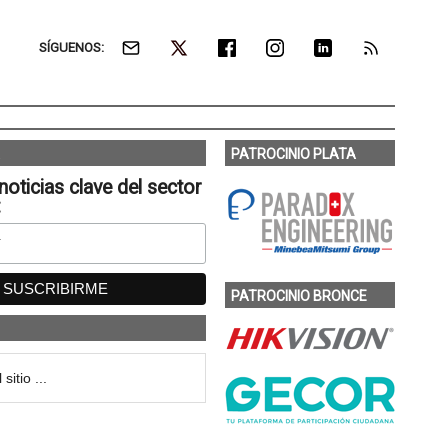
SÍGUENOS:
PATROCINIO PLATA
noticias clave del sector
:
PATROCINIO BRONCE