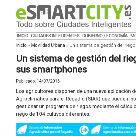
INICIO
CIUDADES INTELIGENTES
GOBIERNO / ECONOMÍA
MO
Inicio
»
Movilidad Urbana
»
Un sistema de gestión del riego
Un sistema de gestión del rie
sus smartphones
Publicado:
14/07/2016
Los agricultores disponen de una nueva aplicación
Agroclimática para el Regadío (SIAR) que pueden ins
gestionar un programa de riegos mediante el cálculo
riego de 104 cultivos diferentes.