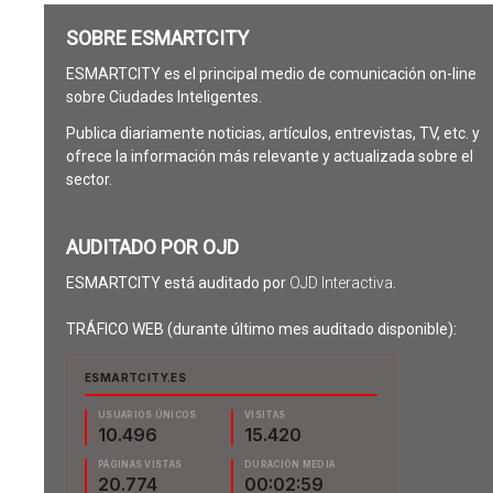
SOBRE ESMARTCITY
ESMARTCITY es el principal medio de comunicación on-line
sobre Ciudades Inteligentes.
Publica diariamente noticias, artículos, entrevistas, TV, etc. y
ofrece la información más relevante y actualizada sobre el
sector.
AUDITADO POR OJD
ESMARTCITY está auditado por
OJD Interactiva
.
TRÁFICO WEB (durante último mes auditado disponible):