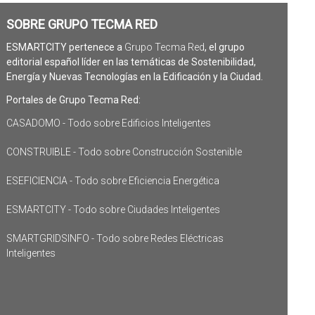
SOBRE GRUPO TECMA RED
ESMARTCITY pertenece a
Grupo Tecma Red
, el grupo
editorial español líder en las temáticas de Sostenibilidad,
Energía y Nuevas Tecnologías en la Edificación y la Ciudad.
Portales de Grupo Tecma Red:
CASADOMO - Todo sobre Edificios Inteligentes
CONSTRUIBLE - Todo sobre Construcción Sostenible
ESEFICIENCIA - Todo sobre Eficiencia Energética
ESMARTCITY - Todo sobre Ciudades Inteligentes
SMARTGRIDSINFO - Todo sobre Redes Eléctricas
Inteligentes