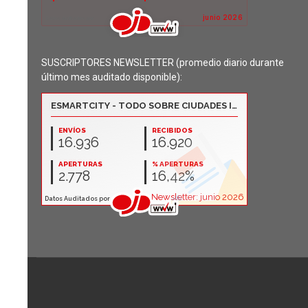
SUSCRIPTORES NEWSLETTER (promedio diario durante
último mes auditado disponible):