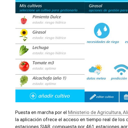
Puesta en marcha por el
Ministerio de Agricultura,
la aplicación ofrece el acceso en tiempo real de los
estaciones SIAR, compuesta por 461 estaciones agr