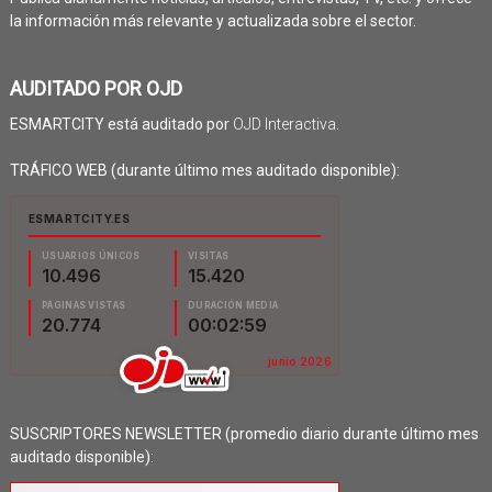
la información más relevante y actualizada sobre el sector.
AUDITADO POR OJD
ESMARTCITY está auditado por
OJD Interactiva
.
TRÁFICO WEB (durante último mes auditado disponible):
SUSCRIPTORES NEWSLETTER (promedio diario durante último mes
auditado disponible):