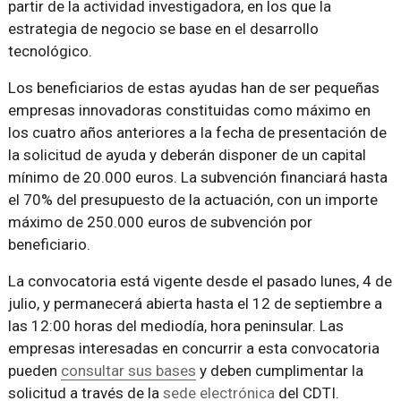
partir de la actividad investigadora, en los que la
estrategia de negocio se base en el desarrollo
tecnológico.
Los beneficiarios de estas ayudas han de ser pequeñas
empresas innovadoras constituidas como máximo en
los cuatro años anteriores a la fecha de presentación de
la solicitud de ayuda y deberán disponer de un capital
mínimo de 20.000 euros. La subvención financiará hasta
el 70% del presupuesto de la actuación, con un importe
máximo de 250.000 euros de subvención por
beneficiario.
La convocatoria está vigente desde el pasado lunes, 4 de
julio, y permanecerá abierta hasta el 12 de septiembre a
las 12:00 horas del mediodía, hora peninsular. Las
empresas interesadas en concurrir a esta convocatoria
pueden
consultar sus bases
y deben cumplimentar la
solicitud a través de la
sede electrónica
del CDTI.