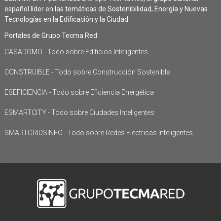
español líder en las temáticas de Sostenibilidad, Energía y Nuevas
Tecnologías en la Edificación y la Ciudad.
Portales de Grupo Tecma Red:
CASADOMO - Todo sobre Edificios Inteligentes
CONSTRUIBLE - Todo sobre Construcción Sostenible
ESEFICIENCIA - Todo sobre Eficiencia Energética
ESMARTCITY - Todo sobre Ciudades Inteligentes
SMARTGRIDSINFO - Todo sobre Redes Eléctricas Inteligentes