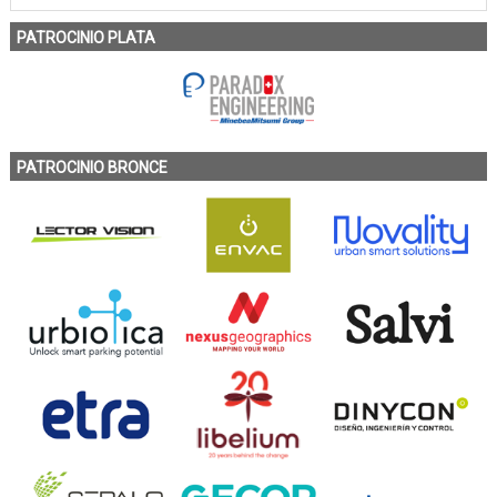
PATROCINIO PLATA
PATROCINIO BRONCE