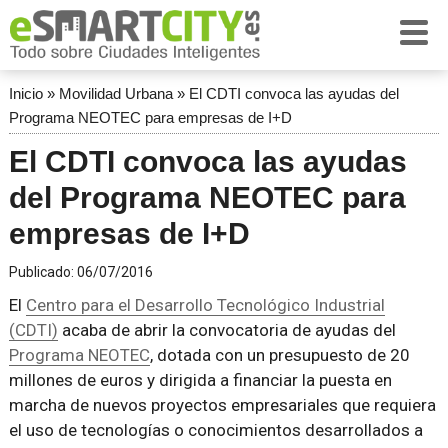
Inicio
»
Movilidad Urbana
»
El CDTI convoca las ayudas del
Programa NEOTEC para empresas de I+D
El CDTI convoca las ayudas
del Programa NEOTEC para
empresas de I+D
Publicado:
06/07/2016
El
Centro para el Desarrollo Tecnológico Industrial
(CDTI)
acaba de abrir la convocatoria de ayudas del
Programa NEOTEC
, dotada con un presupuesto de 20
millones de euros y dirigida a financiar la puesta en
marcha de nuevos proyectos empresariales que requiera
el uso de tecnologías o conocimientos desarrollados a