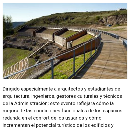
Dirigido especialmente a arquitectos y estudiantes de
arquitectura, ingenieros, gestores culturales y técnicos
de la Administración; este evento reflejará cómo la
mejora de las condiciones funcionales de los espacios
redunda en el confort de los usuarios y cómo
incrementan el potencial turístico de los edificios y