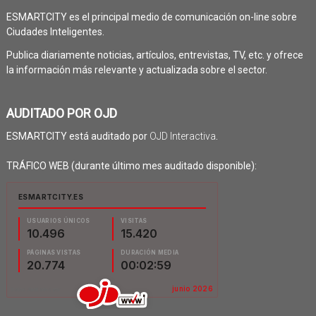
ESMARTCITY es el principal medio de comunicación on-line sobre
Ciudades Inteligentes.
Publica diariamente noticias, artículos, entrevistas, TV, etc. y ofrece
la información más relevante y actualizada sobre el sector.
AUDITADO POR OJD
ESMARTCITY está auditado por
OJD Interactiva
.
TRÁFICO WEB (durante último mes auditado disponible):