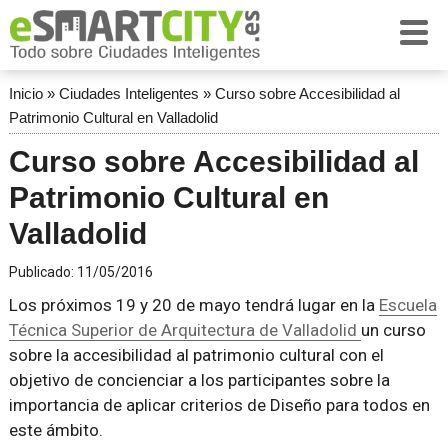
Inicio
»
Ciudades Inteligentes
»
Curso sobre Accesibilidad al
Patrimonio Cultural en Valladolid
Curso sobre Accesibilidad al
Patrimonio Cultural en
Valladolid
Publicado:
11/05/2016
Los próximos 19 y 20 de mayo tendrá lugar en la
Escuela
Técnica Superior de Arquitectura de Valladolid
un curso
sobre la accesibilidad al patrimonio cultural con el
objetivo de concienciar a los participantes sobre la
importancia de aplicar criterios de Diseño para todos en
este ámbito.