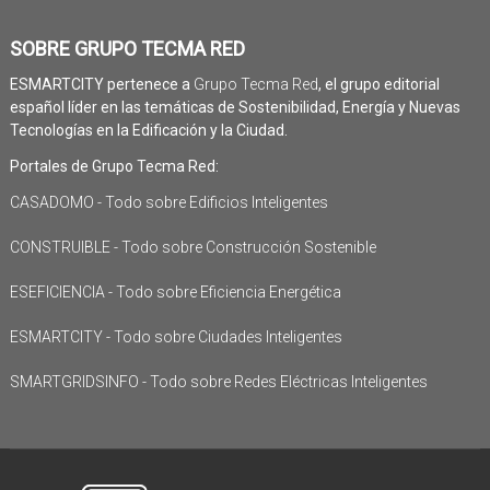
SOBRE GRUPO TECMA RED
ESMARTCITY pertenece a
Grupo Tecma Red
, el grupo editorial
español líder en las temáticas de Sostenibilidad, Energía y Nuevas
Tecnologías en la Edificación y la Ciudad.
Portales de Grupo Tecma Red:
CASADOMO - Todo sobre Edificios Inteligentes
CONSTRUIBLE - Todo sobre Construcción Sostenible
ESEFICIENCIA - Todo sobre Eficiencia Energética
ESMARTCITY - Todo sobre Ciudades Inteligentes
SMARTGRIDSINFO - Todo sobre Redes Eléctricas Inteligentes