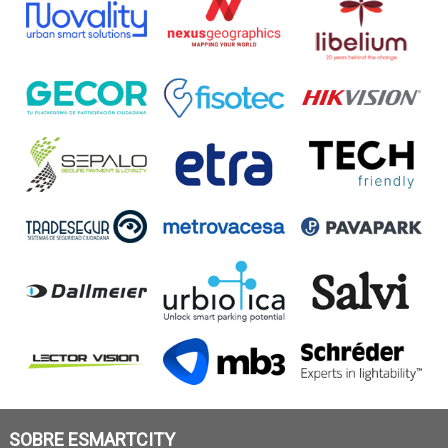
SOBRE ESMARTCITY