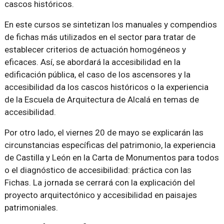
cascos históricos.
En este cursos se sintetizan los manuales y compendios
de fichas más utilizados en el sector para tratar de
establecer criterios de actuación homogéneos y
eficaces. Así, se abordará la accesibilidad en la
edificación pública, el caso de los ascensores y la
accesibilidad da los cascos históricos o la experiencia
de la Escuela de Arquitectura de Alcalá en temas de
accesibilidad.
Por otro lado, el viernes 20 de mayo se explicarán las
circunstancias específicas del patrimonio, la experiencia
de Castilla y León en la Carta de Monumentos para todos
o el diagnóstico de accesibilidad: práctica con las
Fichas. La jornada se cerrará con la explicación del
proyecto arquitectónico y accesibilidad en paisajes
patrimoniales.