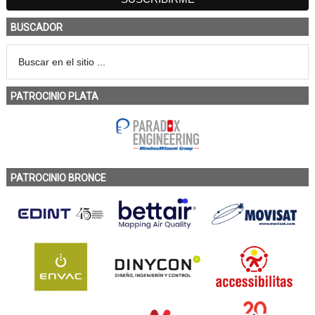
BUSCADOR
PATROCINIO PLATA
PATROCINIO BRONCE