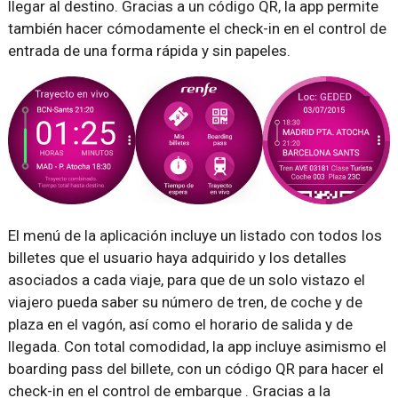
llegar al destino. Gracias a un código QR, la app permite
también hacer cómodamente el check-in en el control de
entrada de una forma rápida y sin papeles.
El menú de la aplicación incluye un listado con todos los
billetes que el usuario haya adquirido y los detalles
asociados a cada viaje, para que de un solo vistazo el
viajero pueda saber su número de tren, de coche y de
plaza en el vagón, así como el horario de salida y de
llegada. Con total comodidad, la app incluye asimismo el
boarding pass del billete, con un código QR para hacer el
check-in en el control de embarque . Gracias a la