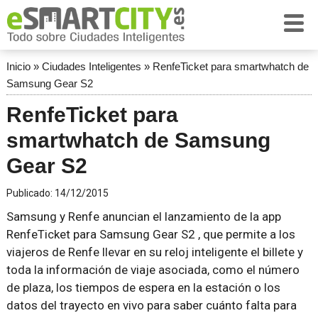
Inicio
»
Ciudades Inteligentes
»
RenfeTicket para smartwhatch de
Samsung Gear S2
RenfeTicket para
smartwhatch de Samsung
Gear S2
Publicado:
14/12/2015
Samsung y Renfe anuncian el lanzamiento de la app
RenfeTicket para Samsung Gear S2 , que permite a los
viajeros de Renfe llevar en su reloj inteligente el billete y
toda la información de viaje asociada, como el número
de plaza, los tiempos de espera en la estación o los
datos del trayecto en vivo para saber cuánto falta para