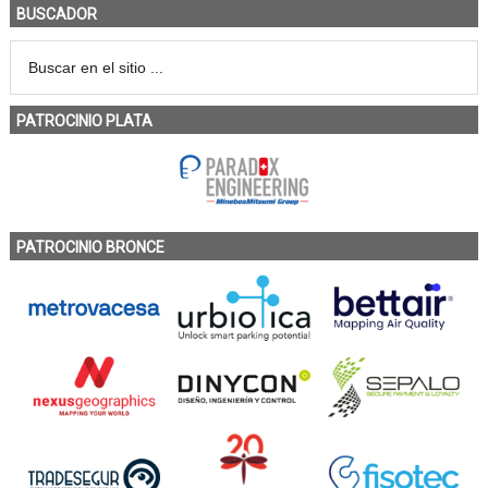
BUSCADOR
PATROCINIO PLATA
PATROCINIO BRONCE