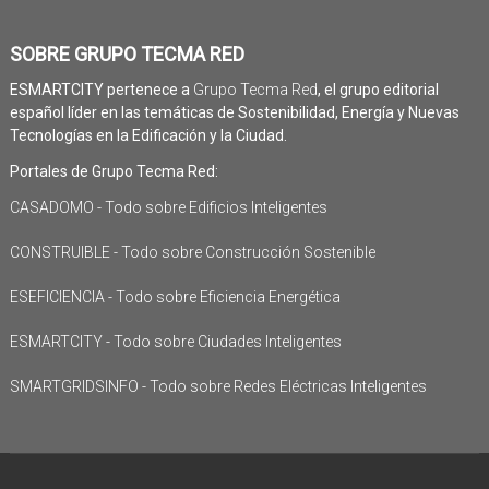
SOBRE GRUPO TECMA RED
ESMARTCITY pertenece a
Grupo Tecma Red
, el grupo editorial
español líder en las temáticas de Sostenibilidad, Energía y Nuevas
Tecnologías en la Edificación y la Ciudad.
Portales de Grupo Tecma Red:
CASADOMO - Todo sobre Edificios Inteligentes
CONSTRUIBLE - Todo sobre Construcción Sostenible
ESEFICIENCIA - Todo sobre Eficiencia Energética
ESMARTCITY - Todo sobre Ciudades Inteligentes
SMARTGRIDSINFO - Todo sobre Redes Eléctricas Inteligentes