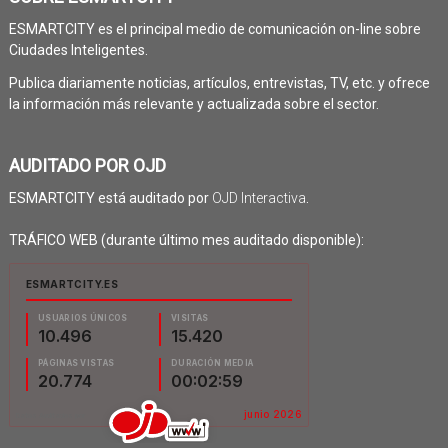
ESMARTCITY es el principal medio de comunicación on-line sobre
Ciudades Inteligentes.
Publica diariamente noticias, artículos, entrevistas, TV, etc. y ofrece
la información más relevante y actualizada sobre el sector.
AUDITADO POR OJD
ESMARTCITY está auditado por
OJD Interactiva
.
TRÁFICO WEB (durante último mes auditado disponible):