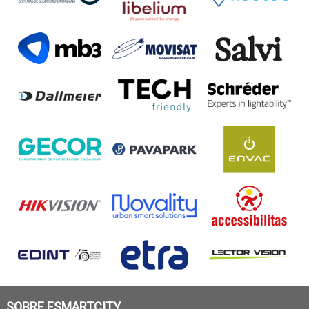
SOBRE ESMARTCITY