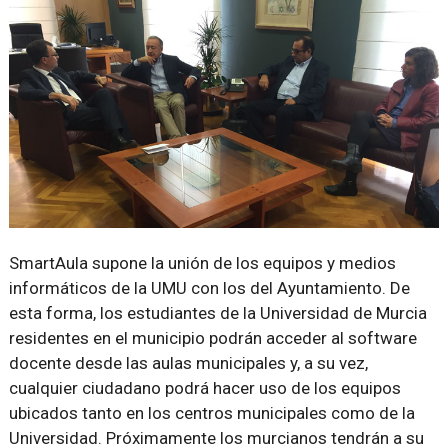
SmartAula supone la unión de los equipos y medios
informáticos de la UMU con los del Ayuntamiento. De
esta forma, los estudiantes de la Universidad de Murcia
residentes en el municipio podrán acceder al software
docente desde las aulas municipales y, a su vez,
cualquier ciudadano podrá hacer uso de los equipos
ubicados tanto en los centros municipales como de la
Universidad. Próximamente los murcianos tendrán a su