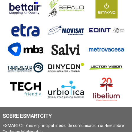
SOBRE ESMARTCITY
ESMARTCITY es el principal medio de comunicación on-line sobre
Ciudades Inteligentes.