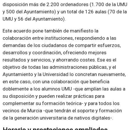
disposición más de 2.200 ordenadores (1.700 de la UMU
y 500 del Ayuntamiento) y un total de 126 aulas (70 de la
UMU y 56 del Ayuntamiento).
Este acuerdo pone también de manifiesto la
colaboración entre instituciones, respondiendo a las
demandas de los ciudadanos de compartir esfuerzos,
desarrollos y coordinación, ofreciendo mejores
resultados y servicios, y ahorrando costes. Ese es el
objetivo de todas las administraciones públicas, y el
Ayuntamiento y la Universidad lo concretan nuevamente,
en este caso, con una colaboración que beneficia
doblemente a los alumnos UMU -que amplían las aulas a
su disposición y pueden realizar prácticas para
complementar su formación teórica- y para todos los
vecinos de Murcia -que tendrán el soporte y formación
de la generación universitaria de nativos digitales-.