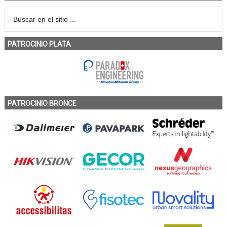
PATROCINIO PLATA
PATROCINIO BRONCE