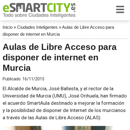
Inicio
»
Ciudades Inteligentes
»
Aulas de Libre Acceso para
disponer de internet en Murcia
Aulas de Libre Acceso para
disponer de internet en
Murcia
Publicado:
16/11/2015
El Alcalde de Murcia, José Ballesta, y el rector de la
Universidad de Murcia (UMU), José Orihuela, han firmado
el acuerdo SmartAula destinado a mejorar la formación
y la posibilidad de disponer de Internet de los murcianos
a través de las Aulas de Libre Acceso (ALAS).