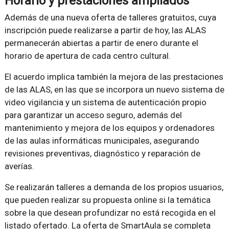
Horario y prestaciones ampliados
Además de una nueva oferta de talleres gratuitos, cuya
inscripción puede realizarse a partir de hoy, las ALAS
permanecerán abiertas a partir de enero durante el
horario de apertura de cada centro cultural.
El acuerdo implica también la mejora de las prestaciones
de las ALAS, en las que se incorpora un nuevo sistema de
video vigilancia y un sistema de autenticación propio
para garantizar un acceso seguro, además del
mantenimiento y mejora de los equipos y ordenadores
de las aulas informáticas municipales, asegurando
revisiones preventivas, diagnóstico y reparación de
averías.
Se realizarán talleres a demanda de los propios usuarios,
que pueden realizar su propuesta online si la temática
sobre la que desean profundizar no está recogida en el
listado ofertado. La oferta de SmartAula se completa