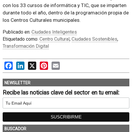
con los 33 cursos de informática y TIC, que se imparten
durante todo el año, dentro de la programación propia de
los Centros Culturales municipales.
Publicado en:
Ciudades Inteligentes
Etiquetado como:
Centro Cultural
,
Ciudades Sostenibles
,
Transformación Digital
Facebook
LinkedIn
X
Pinterest
Email
NEWSLETTER
Recibe las noticias clave del sector en tu email:
BUSCADOR