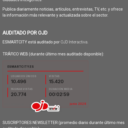
Publica diariamente noticias, artículos, entrevistas, TV, etc. y ofrece
la información más relevante y actualizada sobre el sector.
AUDITADO POR OJD
ESMARTCITY está auditado por
OJD Interactiva
.
TRÁFICO WEB (durante último mes auditado disponible):
SUSCRIPTORES NEWSLETTER (promedio diario durante último mes