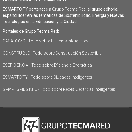
ESMARTCITY pertenece a
Grupo Tecma Red
, el grupo editorial
español líder en las temáticas de Sostenibilidad, Energía y Nuevas
Tecnologías en la Edificación y la Ciudad.
Portales de Grupo Tecma Red:
CASADOMO - Todo sobre Edificios Inteligentes
CONSTRUIBLE - Todo sobre Construcción Sostenible
ESEFICIENCIA - Todo sobre Eficiencia Energética
ESMARTCITY - Todo sobre Ciudades Inteligentes
SMARTGRIDSINFO - Todo sobre Redes Eléctricas Inteligentes