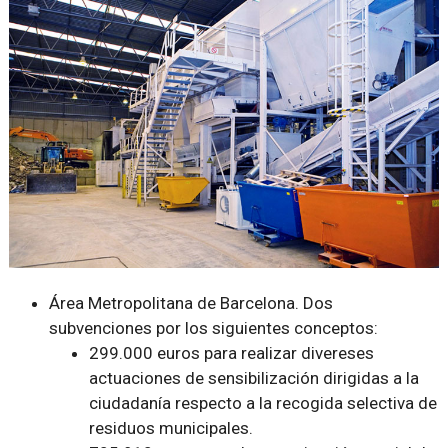
Área Metropolitana de Barcelona. Dos
subvenciones por los siguientes conceptos:
299.000 euros para realizar divereses
actuaciones de sensibilización dirigidas a la
ciudadanía respecto a la recogida selectiva de
residuos municipales.