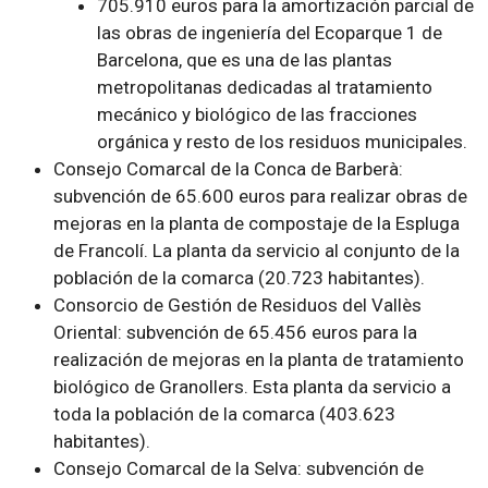
705.910 euros para la amortización parcial de
las obras de ingeniería del Ecoparque 1 de
Barcelona, que es una de las plantas
metropolitanas dedicadas al tratamiento
mecánico y biológico de las fracciones
orgánica y resto de los residuos municipales.
Consejo Comarcal de la Conca de Barberà:
subvención de 65.600 euros para realizar obras de
mejoras en la planta de compostaje de la Espluga
de Francolí. La planta da servicio al conjunto de la
población de la comarca (20.723 habitantes).
Consorcio de Gestión de Residuos del Vallès
Oriental: subvención de 65.456 euros para la
realización de mejoras en la planta de tratamiento
biológico de Granollers. Esta planta da servicio a
toda la población de la comarca (403.623
habitantes).
Consejo Comarcal de la Selva: subvención de