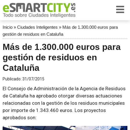
Inicio
»
Ciudades Inteligentes
»
Más de 1.300.000 euros para
gestión de residuos en Cataluña
Más de 1.300.000 euros para
gestión de residuos en
Cataluña
Publicado:
31/07/2015
El Consejo de Administración de la Agencia de Residuos
de Cataluña ha aprobado otorgar diversas actuaciones
relacionadas con la gestión de los residuos municipales
por importe de 1.343.460 euros. Los proyectos
aprobados son: