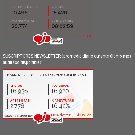
SUSCRIPTORES NEWSLETTER (promedio diario durante último mes
auditado disponible):