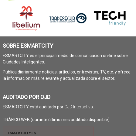
SOBRE ESMARTCITY
ESMARTCITY es el principal medio de comunicación on-line sobre
Ciudades Inteligentes.
Publica diariamente noticias, artículos, entrevistas, TV, etc. y ofrece
la información más relevante y actualizada sobre el sector.
AUDITADO POR OJD
ESMARTCITY está auditado por
OJD Interactiva
.
TRÁFICO WEB (durante último mes auditado disponible):