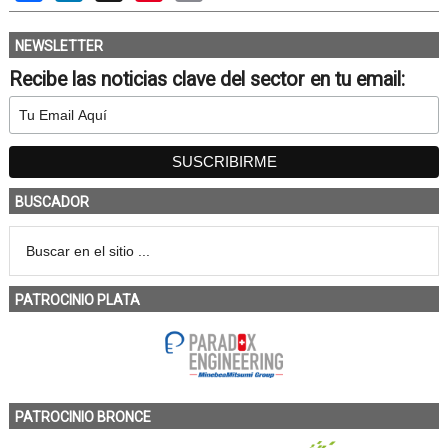
NEWSLETTER
Recibe las noticias clave del sector en tu email:
BUSCADOR
PATROCINIO PLATA
PATROCINIO BRONCE