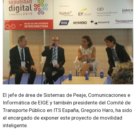
El jefe de área de Sistemas de Peaje, Comunicaciones e
Informática de EIGE y también presidente del Comité de
Transporte Público en ITS España, Gregorio Haro, ha sido
el encargado de exponer este proyecto de movilidad
inteligente.