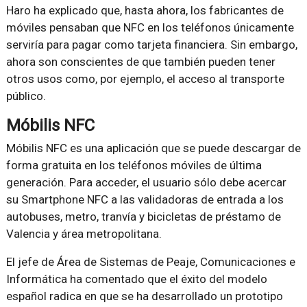
Haro ha explicado que, hasta ahora, los fabricantes de
móviles pensaban que NFC en los teléfonos únicamente
serviría para pagar como tarjeta financiera. Sin embargo,
ahora son conscientes de que también pueden tener
otros usos como, por ejemplo, el acceso al transporte
público.
Móbilis NFC
Móbilis NFC es una aplicación que se puede descargar de
forma gratuita en los teléfonos móviles de última
generación. Para acceder, el usuario sólo debe acercar
su Smartphone NFC a las validadoras de entrada a los
autobuses, metro, tranvía y bicicletas de préstamo de
Valencia y área metropolitana.
El jefe de Área de Sistemas de Peaje, Comunicaciones e
Informática ha comentado que el éxito del modelo
español radica en que se ha desarrollado un prototipo