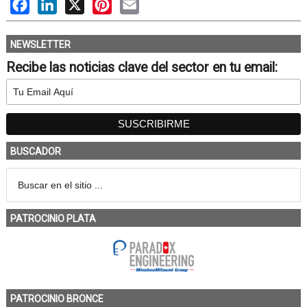
Facebook
LinkedIn
X
Pinterest
Email
NEWSLETTER
Recibe las noticias clave del sector en tu email:
BUSCADOR
PATROCINIO PLATA
PATROCINIO BRONCE