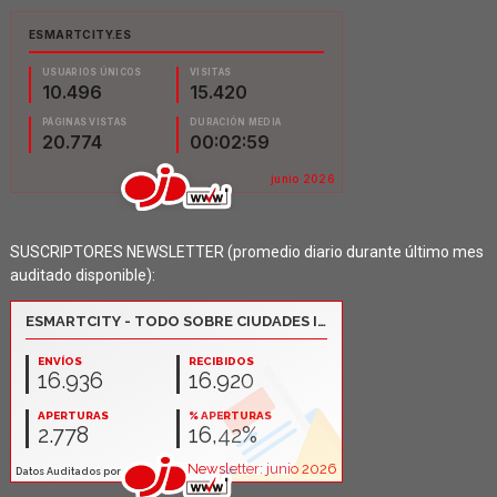
SUSCRIPTORES NEWSLETTER (promedio diario durante último mes
auditado disponible):