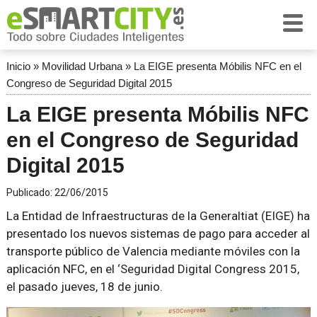
Inicio
»
Movilidad Urbana
»
La EIGE presenta Móbilis NFC en el
Congreso de Seguridad Digital 2015
La EIGE presenta Móbilis NFC
en el Congreso de Seguridad
Digital 2015
Publicado:
22/06/2015
La Entidad de Infraestructuras de la Generaltiat (EIGE) ha
presentado los nuevos sistemas de pago para acceder al
transporte público de Valencia mediante móviles con la
aplicación NFC, en el ‘Seguridad Digital Congress 2015,
el pasado jueves, 18 de junio.