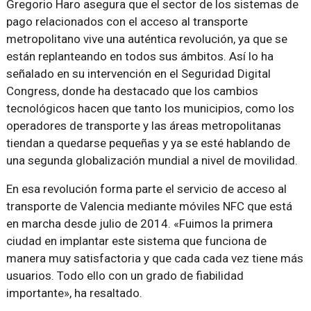
Gregorio Haro asegura que el sector de los sistemas de
pago relacionados con el acceso al transporte
metropolitano vive una auténtica revolución, ya que se
están replanteando en todos sus ámbitos. Así lo ha
señalado en su intervención en el Seguridad Digital
Congress, donde ha destacado que los cambios
tecnológicos hacen que tanto los municipios, como los
operadores de transporte y las áreas metropolitanas
tiendan a quedarse pequeñas y ya se esté hablando de
una segunda globalización mundial a nivel de movilidad.
En esa revolución forma parte el servicio de acceso al
transporte de Valencia mediante móviles NFC que está
en marcha desde julio de 2014. «Fuimos la primera
ciudad en implantar este sistema que funciona de
manera muy satisfactoria y que cada cada vez tiene más
usuarios. Todo ello con un grado de fiabilidad
importante», ha resaltado.