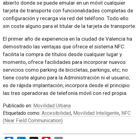
abierto donde se puede emular en un móvil cualquier
tarjeta de transporte con funcionalidades completas de
configuración y recarga vía red del teléfono. Todo ello
sin coste alguno para el titular de la tarjeta de transporte.
El primer año de experiencia en la ciudad de Valencia ha
demostrado las ventajas que ofrece el sistema NFC:
facilita la compra de títulos desde cualquier lugar y
momento, ofrece facilidades para incorporar nuevos
servicios como parking de bicicletas, parkings, etc; no
tiene coste alguno para la Administración ni el usuario;
es de rápida implantación; incorpora desde el principio
las tres operadoras de telefonía móvil con red propia.
Publicado en:
Movilidad Urbana
Etiquetado como:
Accesibilidad
,
Movilidad Inteligente
,
NFC
(Near Field Communication)