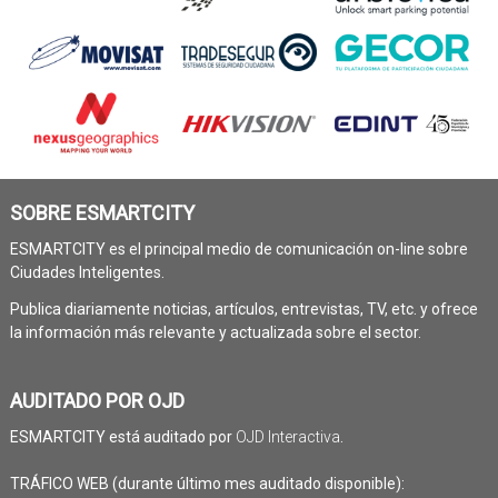
SOBRE ESMARTCITY
ESMARTCITY es el principal medio de comunicación on-line sobre
Ciudades Inteligentes.
Publica diariamente noticias, artículos, entrevistas, TV, etc. y ofrece
la información más relevante y actualizada sobre el sector.
AUDITADO POR OJD
ESMARTCITY está auditado por
OJD Interactiva
.
TRÁFICO WEB (durante último mes auditado disponible):