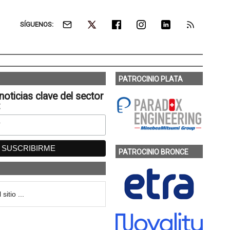
SÍGUENOS:
PATROCINIO PLATA
noticias clave del sector
:
PATROCINIO BRONCE