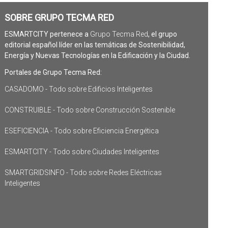
SOBRE GRUPO TECMA RED
ESMARTCITY pertenece a
Grupo Tecma Red
, el grupo
editorial español líder en las temáticas de Sostenibilidad,
Energía y Nuevas Tecnologías en la Edificación y la Ciudad.
Portales de Grupo Tecma Red:
CASADOMO - Todo sobre Edificios Inteligentes
CONSTRUIBLE - Todo sobre Construcción Sostenible
ESEFICIENCIA - Todo sobre Eficiencia Energética
ESMARTCITY - Todo sobre Ciudades Inteligentes
SMARTGRIDSINFO - Todo sobre Redes Eléctricas
Inteligentes