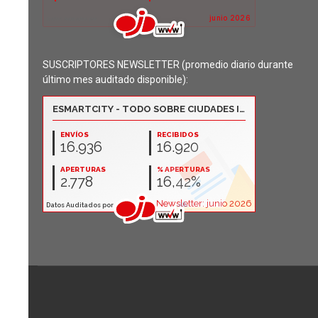
SUSCRIPTORES NEWSLETTER (promedio diario durante
último mes auditado disponible):