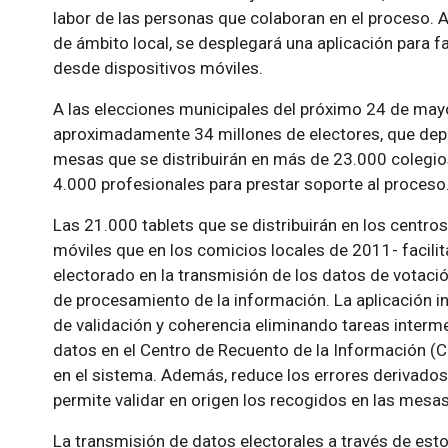
labor de las personas que colaboran en el proceso. 
de ámbito local, se desplegará una aplicación para fa
desde dispositivos móviles.
A las elecciones municipales del próximo 24 de may
aproximadamente 34 millones de electores, que dep
mesas que se distribuirán en más de 23.000 colegios
4.000 profesionales para prestar soporte al proceso
Las 21.000 tablets que se distribuirán en los centros
móviles que en los comicios locales de 2011- facilit
electorado en la transmisión de los datos de votació
de procesamiento de la información. La aplicación in
de validación y coherencia eliminando tareas interm
datos en el Centro de Recuento de la Información (C
en el sistema. Además, reduce los errores derivados
permite validar en origen los recogidos en las mesas
La transmisión de datos electorales a través de est