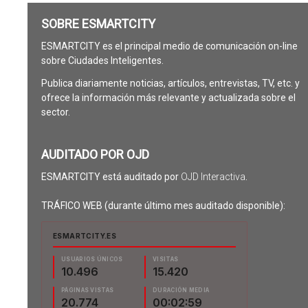
SOBRE ESMARTCITY
ESMARTCITY es el principal medio de comunicación on-line
sobre Ciudades Inteligentes.
Publica diariamente noticias, artículos, entrevistas, TV, etc. y
ofrece la información más relevante y actualizada sobre el
sector.
AUDITADO POR OJD
ESMARTCITY está auditado por
OJD Interactiva
.
TRÁFICO WEB (durante último mes auditado disponible):