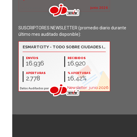
SUSCRIPTORES NEWSLETTER (promedio diario durante
último mes auditado disponible):