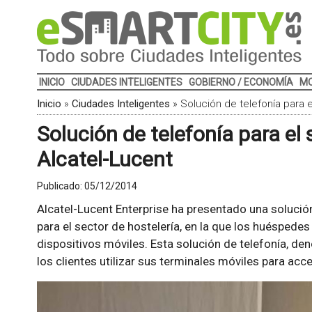
INICIO
CIUDADES INTELIGENTES
GOBIERNO / ECONOMÍA
MO
Inicio
»
Ciudades Inteligentes
»
Solución de telefonía para 
Solución de telefonía para el 
Alcatel-Lucent
Publicado:
05/12/2014
Alcatel-Lucent Enterprise ha presentado una solució
para el sector de hostelería, en la que los huéspedes
dispositivos móviles. Esta solución de telefonía, d
los clientes utilizar sus terminales móviles para acce