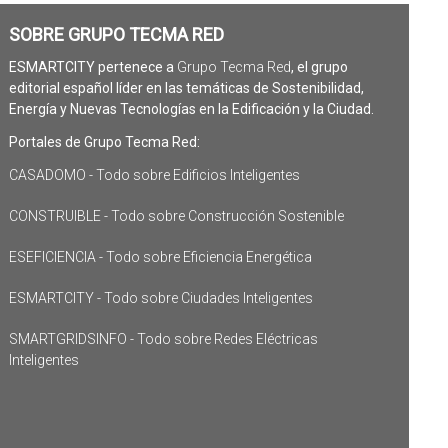
SOBRE GRUPO TECMA RED
ESMARTCITY pertenece a
Grupo Tecma Red
, el grupo
editorial español líder en las temáticas de Sostenibilidad,
Energía y Nuevas Tecnologías en la Edificación y la Ciudad.
Portales de Grupo Tecma Red:
CASADOMO - Todo sobre Edificios Inteligentes
CONSTRUIBLE - Todo sobre Construcción Sostenible
ESEFICIENCIA - Todo sobre Eficiencia Energética
ESMARTCITY - Todo sobre Ciudades Inteligentes
SMARTGRIDSINFO - Todo sobre Redes Eléctricas
Inteligentes