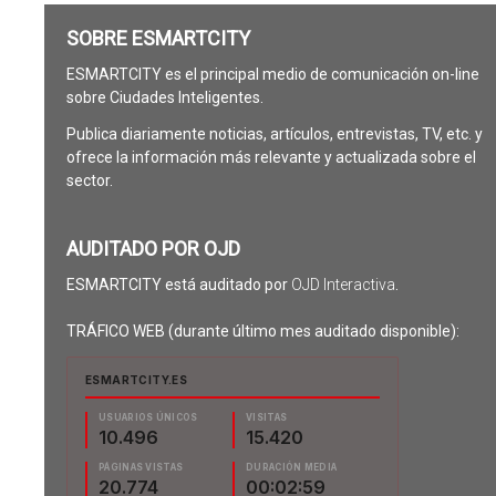
SOBRE ESMARTCITY
ESMARTCITY es el principal medio de comunicación on-line
sobre Ciudades Inteligentes.
Publica diariamente noticias, artículos, entrevistas, TV, etc. y
ofrece la información más relevante y actualizada sobre el
sector.
AUDITADO POR OJD
ESMARTCITY está auditado por
OJD Interactiva
.
TRÁFICO WEB (durante último mes auditado disponible):