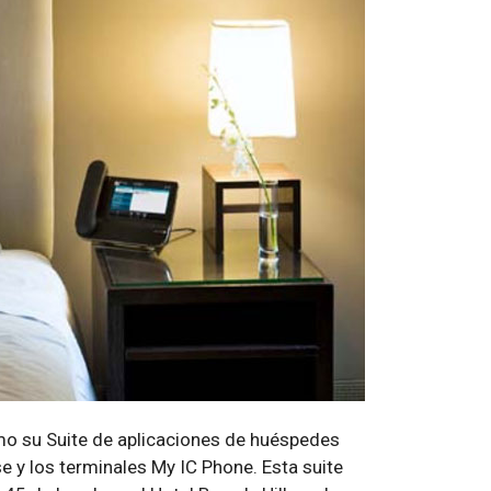
mo su Suite de aplicaciones de huéspedes
e y los terminales My IC Phone. Esta suite