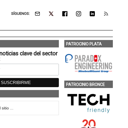
SÍGUENOS:
PATROCINIO PLATA
noticias clave del sector
:
PATROCINIO BRONCE