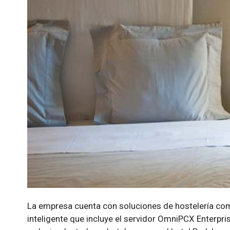
La empresa cuenta con soluciones de hostelería co
inteligente que incluye el servidor OmniPCX Enterpris