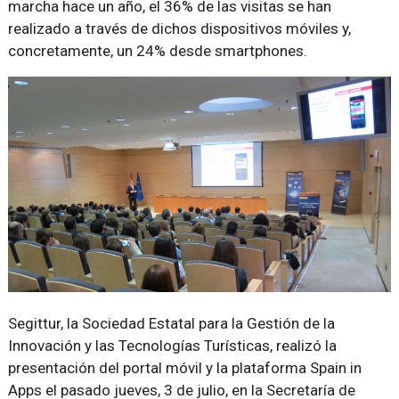
marcha hace un año, el 36% de las visitas se han
realizado a través de dichos dispositivos móviles y,
concretamente, un 24% desde smartphones.
Segittur, la Sociedad Estatal para la Gestión de la
Innovación y las Tecnologías Turísticas, realizó la
presentación del portal móvil y la plataforma Spain in
Apps el pasado jueves, 3 de julio, en la Secretaría de