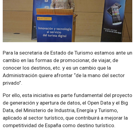
Para la secretaria de Estado de Turismo estamos ante un
cambio en las formas de promocionar, de viajar, de
conocer los destinos, etc. y es un cambio que la
Administración quiere afrontar
de la mano del sector
privado
.
Por ello, esta iniciativa es parte fundamental del proyecto
de generación y apertura de datos, el Open Data y el Big
Data, del Ministerio de Industria, Energía y Turismo,
aplicado al sector turístico, que contribuirá a mejorar la
competitividad de España como destino turístico.