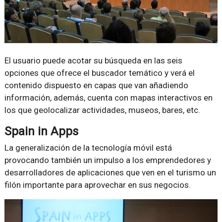
El usuario puede acotar su búsqueda en las seis
opciones que ofrece el buscador temático y verá el
contenido dispuesto en capas que van añadiendo
información, además, cuenta con mapas interactivos en
los que geolocalizar actividades, museos, bares, etc.
Spain in Apps
La generalización de la tecnología móvil está
provocando también un impulso a los emprendedores y
desarrolladores de aplicaciones que ven en el turismo un
filón importante para aprovechar en sus negocios.