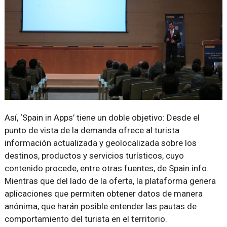
Así, ‘Spain in Apps’ tiene un doble objetivo: Desde el
punto de vista de la demanda ofrece al turista
información actualizada y geolocalizada sobre los
destinos, productos y servicios turísticos, cuyo
contenido procede, entre otras fuentes, de Spain.info.
Mientras que del lado de la oferta, la plataforma genera
aplicaciones que permiten obtener datos de manera
anónima, que harán posible entender las pautas de
comportamiento del turista en el territorio.