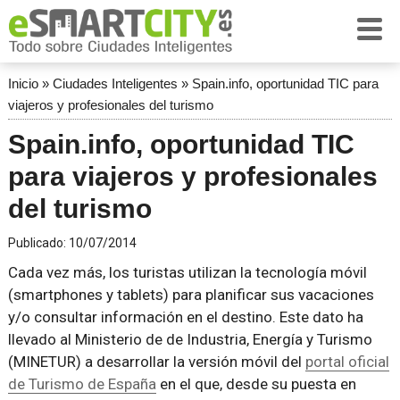
Inicio
»
Ciudades Inteligentes
»
Spain.info, oportunidad TIC para
viajeros y profesionales del turismo
Spain.info, oportunidad TIC
para viajeros y profesionales
del turismo
Publicado:
10/07/2014
Cada vez más, los turistas utilizan la tecnología móvil
(smartphones y tablets) para planificar sus vacaciones
y/o consultar información en el destino. Este dato ha
llevado al Ministerio de de Industria, Energía y Turismo
(MINETUR) a desarrollar la versión móvil del
portal oficial
de Turismo de España
en el que, desde su puesta en