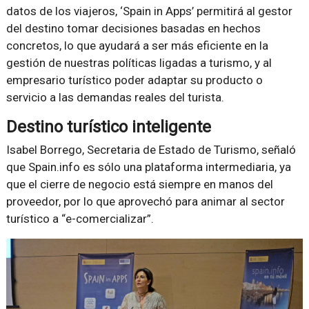
datos de los viajeros, ‘Spain in Apps’ permitirá al gestor
del destino tomar decisiones basadas en hechos
concretos, lo que ayudará a ser más eficiente en la
gestión de nuestras políticas ligadas a turismo, y al
empresario turístico poder adaptar su producto o
servicio a las demandas reales del turista.
Destino turístico inteligente
Isabel Borrego, Secretaria de Estado de Turismo, señaló
que Spain.info es sólo una plataforma intermediaria, ya
que el cierre de negocio está siempre en manos del
proveedor, por lo que aprovechó para animar al sector
turístico a
e-comercializar
.