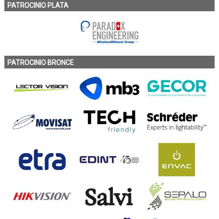
PATROCINIO PLATA
PATROCINIO BRONCE