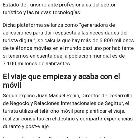
Estado de Turismo ante profesionales del sector
turístico y las nuevas tecnologías.
Dicha plataforma se lanza como
generadora de
aplicaciones para dar respuesta a las necesidades del
turista digital
, se calcula que hay más de 6.800 millones
de teléfonos móviles en el mundo casi uno por habitante
si tenemos en cuenta que la población mundial es de
7.100 millones de habitantes.
El viaje que empieza y acaba con el
móvil
Según explicó Juan Manuel Penín, Director de Desarrollo
de Negocio y Relaciones Internacionales de Segittur, el
turista utiliza el teléfono móvil para planificar el viaje,
realizar consultas en el destino y compartir experiencias
durante y post-viaje.