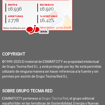
COPYRIGHT
©1999-2025 El material de ESMARTCITY es propiedad intelectual
de Grupo Tecma Red S.L. y está protegido por ley. No está permitido
utilizarlo de ninguna manera sin hacer referencia a la fuente y sin
permiso por escrito de Grupo Tecma Red S.L.
SOBRE GRUPO TECMA RED
ESMARTCITY pertenece a
Grupo Tecma Red
, el grupo editorial
español líder en las temáticas de Sostenibilidad, Energía y Nuevas