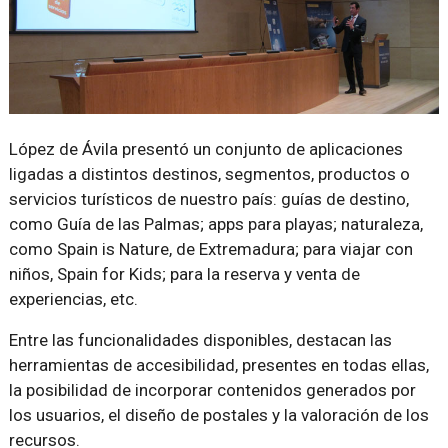
López de Ávila presentó un conjunto de aplicaciones
ligadas a distintos destinos, segmentos, productos o
servicios turísticos de nuestro país: guías de destino,
como Guía de las Palmas; apps para playas; naturaleza,
como Spain is Nature, de Extremadura; para viajar con
niños, Spain for Kids; para la reserva y venta de
experiencias, etc.
Entre las funcionalidades disponibles, destacan las
herramientas de accesibilidad, presentes en todas ellas,
la posibilidad de incorporar contenidos generados por
los usuarios, el diseño de postales y la valoración de los
recursos.