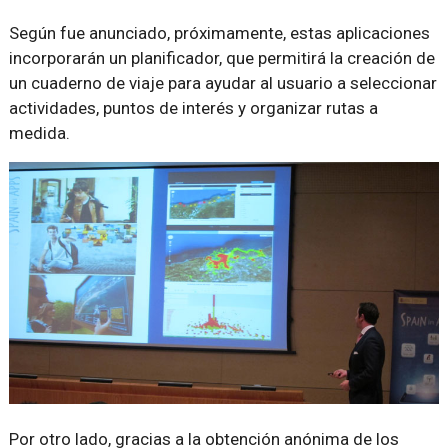
Según fue anunciado, próximamente, estas aplicaciones
incorporarán un planificador, que permitirá la creación de
un cuaderno de viaje para ayudar al usuario a seleccionar
actividades, puntos de interés y organizar rutas a
medida.
Por otro lado, gracias a la obtención anónima de los