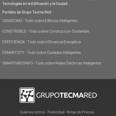
Tecnologías en la Edificación y la Ciudad.
Portales de Grupo Tecma Red:
CASADOMO - Todo sobre Edificios Inteligentes
CONSTRUIBLE - Todo sobre Construcción Sostenible
ESEFICIENCIA - Todo sobre Eficiencia Energética
ESMARTCITY - Todo sobre Ciudades Inteligentes
SMARTGRIDSINFO - Todo sobre Redes Eléctricas Inteligentes
Quiénes somos
Publicidad
Notas de Prensa