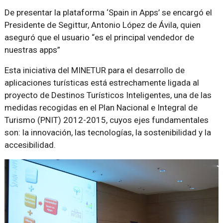
De presentar la plataforma ‘Spain in Apps’ se encargó el
Presidente de Segittur, Antonio López de Ávila, quien
aseguró que el usuario
es el principal vendedor de
nuestras apps
Esta iniciativa del MINETUR para el desarrollo de
aplicaciones turísticas está estrechamente ligada al
proyecto de Destinos Turísticos Inteligentes, una de las
medidas recogidas en el Plan Nacional e Integral de
Turismo (PNIT) 2012-2015, cuyos ejes fundamentales
son: la innovación, las tecnologías, la sostenibilidad y la
accesibilidad.