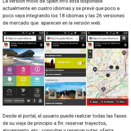
La versión móvil de Spain.info está disponible
actualmente en cuatro idiomas y se prevé que poco a
poco vaya integrando los 18 idiomas y las 26 versiones
de mercado que aparecen en la versión web.
Desde el portal, el usuario puede realizar todas las fases
de su viaje de principio a fin: reservar trayectos,
alojamiento, etc.; consultar y reservar rutas, oferta