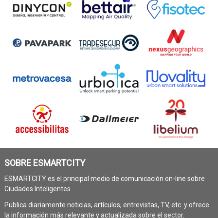
SOBRE ESMARTCITY
ESMARTCITY es el principal medio de comunicación on-line sobre
Ciudades Inteligentes.
Publica diariamente noticias, artículos, entrevistas, TV, etc. y ofrece
la información más relevante y actualizada sobre el sector.