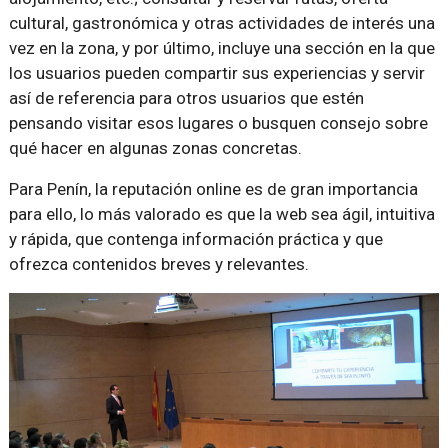
cultural, gastronómica y otras actividades de interés una
vez en la zona, y por último, incluye una sección en la que
los usuarios pueden compartir sus experiencias y servir
así de referencia para otros usuarios que estén
pensando visitar esos lugares o busquen consejo sobre
qué hacer en algunas zonas concretas.
Para Penín, la reputación online es de gran importancia
para ello, lo más valorado es que la web sea ágil, intuitiva
y rápida, que contenga información práctica y que
ofrezca contenidos breves y relevantes.