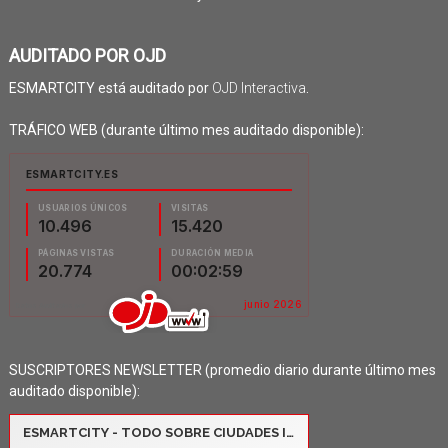
AUDITADO POR OJD
ESMARTCITY está auditado por
OJD Interactiva
.
TRÁFICO WEB (durante último mes auditado disponible):
SUSCRIPTORES NEWSLETTER (promedio diario durante último mes
auditado disponible):