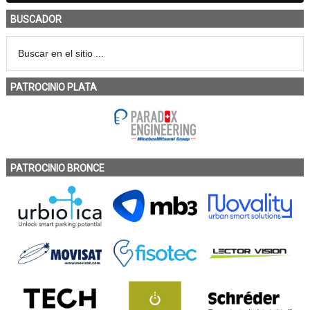
BUSCADOR
PATROCINIO PLATA
PATROCINIO BRONCE