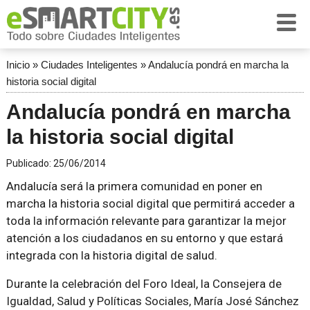
Inicio
»
Ciudades Inteligentes
»
Andalucía pondrá en marcha la
historia social digital
Andalucía pondrá en marcha
la historia social digital
Publicado:
25/06/2014
Andalucía será la primera comunidad en poner en
marcha la historia social digital que permitirá acceder a
toda la información relevante para garantizar la mejor
atención a los ciudadanos en su entorno y que estará
integrada con la historia digital de salud.
Durante la celebración del Foro Ideal, la Consejera de
Igualdad, Salud y Políticas Sociales, María José Sánchez