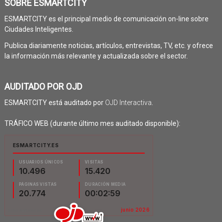
SOBRE ESMARTCITY
ESMARTCITY es el principal medio de comunicación on-line sobre
Ciudades Inteligentes.
Publica diariamente noticias, artículos, entrevistas, TV, etc. y ofrece
la información más relevante y actualizada sobre el sector.
AUDITADO POR OJD
ESMARTCITY está auditado por
OJD Interactiva
.
TRÁFICO WEB (durante último mes auditado disponible):