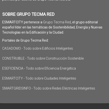
SOBRE GRUPO TECMA RED
ESMARTCITY pertenece a
Grupo Tecma Red
, el grupo editorial
español líder en las temáticas de Sostenibilidad, Energía y Nuevas
Tecnologías en la Edificación y la Ciudad.
Portales de Grupo Tecma Red:
CASADOMO - Todo sobre Edificios Inteligentes
CONSTRUIBLE - Todo sobre Construcción Sostenible
ESEFICIENCIA - Todo sobre Eficiencia Energética
ESMARTCITY - Todo sobre Ciudades Inteligentes
SMARTGRIDSINFO - Todo sobre Redes Eléctricas Inteligentes