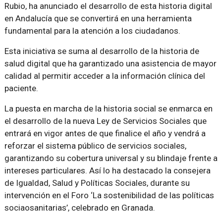
Rubio, ha anunciado el desarrollo de esta historia digital
en Andalucía que se convertirá en una herramienta
fundamental para la atención a los ciudadanos.
Esta iniciativa se suma al desarrollo de la historia de
salud digital que ha garantizado una asistencia de mayor
calidad al permitir acceder a la información clínica del
paciente.
La puesta en marcha de la historia social se enmarca en
el desarrollo de la nueva Ley de Servicios Sociales que
entrará en vigor antes de que finalice el año y vendrá a
reforzar el sistema público de servicios sociales,
garantizando su cobertura universal y su blindaje frente a
intereses particulares. Así lo ha destacado la consejera
de Igualdad, Salud y Políticas Sociales, durante su
intervención en el Foro ‘La sostenibilidad de las políticas
sociaosanitarias’, celebrado en Granada.