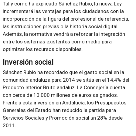
Tal y como ha explicado Sánchez Rubio, la nueva Ley
incrementará las ventajas para los ciudadanos con la
incorporación de la figura del profesional de referencia,
las instrucciones previas o la historia social digital.
Además, la normativa vendrá a reforzar la integración
entre los sistemas existentes como medio para
optimizar los recursos disponibles.
Inversión social
Sánchez Rubio ha recordado que el gasto social en la
comunidad andaluza para 2014 se sitúa en el 14,4% del
Producto Interior Bruto andaluz. La Consejería cuenta
con cerca de 10.000 millones de euros asignados.
Frente a esta inversión en Andalucía, los Presupuestos
Generales del Estado han reducido la partida para
Servicios Sociales y Promoción social un 28% desde
2011.