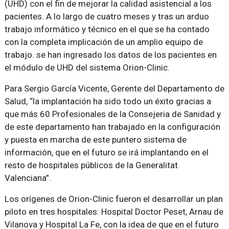
(UHD) con el fin de mejorar la calidad asistencial a los
pacientes. A lo largo de cuatro meses y tras un arduo
trabajo informático y técnico en el que se ha contado
con la completa implicación de un amplio equipo de
trabajo. se han ingresado los datos de los pacientes en
el módulo de UHD del sistema Orion-Clinic.
Para Sergio García Vicente, Gerente del Departamento de
Salud,
la implantación ha sido todo un éxito gracias a
que más 60 Profesionales de la Consejeria de Sanidad y
de este departamento han trabajado en la configuración
y puesta en marcha de este puntero sistema de
información, que en el futuro se irá implantando en el
resto de hospitales públicos de la Generalitat
Valenciana
.
Los orígenes de Orion-Clinic fueron el desarrollar un plan
piloto en tres hospitales: Hospital Doctor Peset, Arnau de
Vilanova y Hospital La Fe, con la idea de que en el futuro