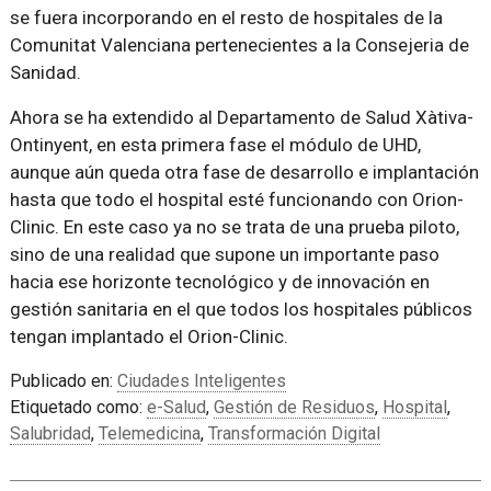
se fuera incorporando en el resto de hospitales de la
Comunitat Valenciana pertenecientes a la Consejeria de
Sanidad.
Ahora se ha extendido al Departamento de Salud Xàtiva-
Ontinyent, en esta primera fase el módulo de UHD,
aunque aún queda otra fase de desarrollo e implantación
hasta que todo el hospital esté funcionando con Orion-
Clinic. En este caso ya no se trata de una prueba piloto,
sino de una realidad que supone un importante paso
hacia ese horizonte tecnológico y de innovación en
gestión sanitaria en el que todos los hospitales públicos
tengan implantado el Orion-Clinic.
Publicado en:
Ciudades Inteligentes
Etiquetado como:
e-Salud
,
Gestión de Residuos
,
Hospital
,
Salubridad
,
Telemedicina
,
Transformación Digital