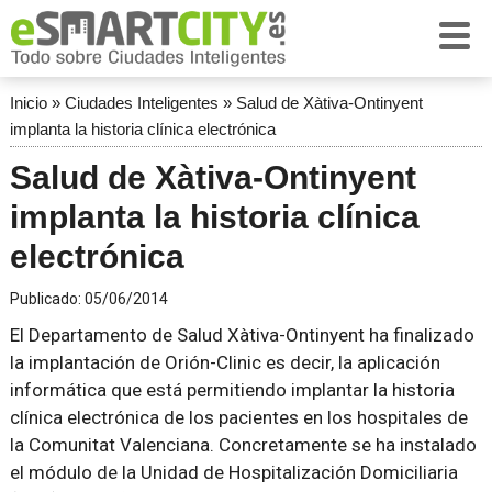
Inicio
»
Ciudades Inteligentes
»
Salud de Xàtiva-Ontinyent
implanta la historia clínica electrónica
Salud de Xàtiva-Ontinyent
implanta la historia clínica
electrónica
Publicado:
05/06/2014
El Departamento de Salud Xàtiva-Ontinyent ha finalizado
la implantación de Orión-Clinic es decir, la aplicación
informática que está permitiendo implantar la historia
clínica electrónica de los pacientes en los hospitales de
la Comunitat Valenciana. Concretamente se ha instalado
el módulo de la Unidad de Hospitalización Domiciliaria