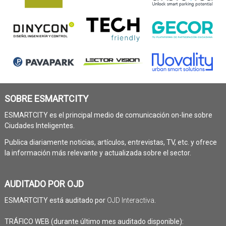
SOBRE ESMARTCITY
ESMARTCITY es el principal medio de comunicación on-line sobre
Ciudades Inteligentes.
Publica diariamente noticias, artículos, entrevistas, TV, etc. y ofrece
la información más relevante y actualizada sobre el sector.
AUDITADO POR OJD
ESMARTCITY está auditado por
OJD Interactiva
.
TRÁFICO WEB (durante último mes auditado disponible):