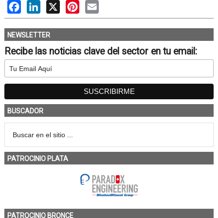
Facebook
LinkedIn
X
Pinterest
Email
NEWSLETTER
Recibe las noticias clave del sector en tu email:
BUSCADOR
PATROCINIO PLATA
PATROCINIO BRONCE