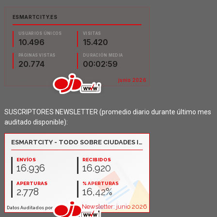
SUSCRIPTORES NEWSLETTER (promedio diario durante último mes
auditado disponible):