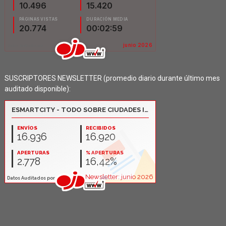
SUSCRIPTORES NEWSLETTER (promedio diario durante último mes
auditado disponible):