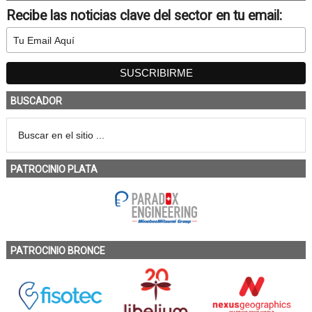
Recibe las noticias clave del sector en tu email:
BUSCADOR
PATROCINIO PLATA
PATROCINIO BRONCE