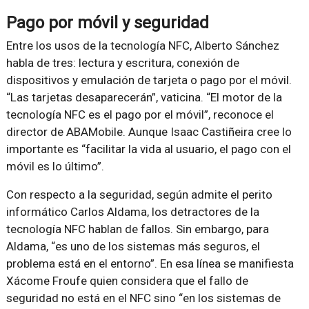
Pago por móvil y seguridad
Entre los usos de la tecnología NFC, Alberto Sánchez
habla de tres: lectura y escritura, conexión de
dispositivos y emulación de tarjeta o pago por el móvil.
Las tarjetas desaparecerán
, vaticina.
El motor de la
tecnología NFC es el pago por el móvil
, reconoce el
director de ABAMobile. Aunque Isaac Castiñeira cree lo
importante es
facilitar la vida al usuario, el pago con el
móvil es lo último
.
Con respecto a la seguridad, según admite el perito
informático Carlos Aldama, los detractores de la
tecnología NFC hablan de fallos. Sin embargo, para
Aldama,
es uno de los sistemas más seguros, el
problema está en el entorno
. En esa línea se manifiesta
Xácome Froufe quien considera que el fallo de
seguridad no está en el NFC sino
en los sistemas de