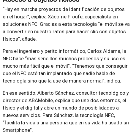
Hay en marcha proyectos de identificación de objetos
en el hogar
, explica Xácome Froufe, especialista en
soluciones NFC. Gracias a esta tecnología
el móvil se va
a convertir en nuestro ratón para hacer clic con objetos
físicos
, añade.
Para el ingeniero y perito informático, Carlos Aldama, la
NFC hace
más sencillos muchos procesos y su uso es
mucho más fácil que el móvil
.
Tenemos que conseguir
que el NFC esté tan implantado que nadie hable de
tecnología sino que la use de manera normal
, indica.
En ese sentido, Alberto Sánchez, consultor tecnológico y
director de ABAMobile, explica que une dos entornos, el
físico y el digital y abre un mundo de posibilidades a
nuevos servicios. Para Sánchez, la tecnología NFC,
facilita la vida a una persona que en su vida ha usado un
Smartphone
.