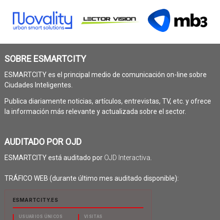
SOBRE ESMARTCITY
ESMARTCITY es el principal medio de comunicación on-line sobre
Ciudades Inteligentes.
Publica diariamente noticias, artículos, entrevistas, TV, etc. y ofrece
la información más relevante y actualizada sobre el sector.
AUDITADO POR OJD
ESMARTCITY está auditado por
OJD Interactiva
.
TRÁFICO WEB (durante último mes auditado disponible):