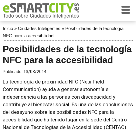
Inicio
»
Ciudades Inteligentes
»
Posibilidades de la tecnología
NFC para la accesibilidad
Posibilidades de la tecnología
NFC para la accesibilidad
Publicado:
13/03/2014
La tecnología de proximidad NFC (Near Field
Communication) ayuda a generar autonomía e
independencia a las personas con discapacidad y
contribuye al bienestar social. Es una de las conclusiones
del desayuno sobre las posibilidades NFC para la
accesibilidad que ha tenido lugar en la sede del Centro
Nacional de Tecnologías de la Accesibilidad (CENTAC).