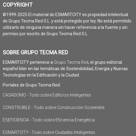
COPYRIGHT
©1999-2025 El material de ESMARTCITY es propiedad intelectual
de Grupo Tecma Red S.L. y está protegido por ley. No está permitido
utilizarlo de ninguna manera sin hacer referencia a la fuente y sin
permiso por escrito de Grupo Tecma Red S.L.
SOBRE GRUPO TECMA RED
ESMARTCITY pertenece a
Grupo Tecma Red
, el grupo editorial
español líder en las temáticas de Sostenibilidad, Energía y Nuevas
Tecnologías en la Edificación y la Ciudad.
Portales de Grupo Tecma Red:
CASADOMO - Todo sobre Edificios Inteligentes
CONSTRUIBLE - Todo sobre Construcción Sostenible
ESEFICIENCIA - Todo sobre Eficiencia Energética
ESMARTCITY - Todo sobre Ciudades Inteligentes