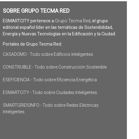
SOBRE GRUPO TECMA RED
ESMARTCITY pertenece a
Grupo Tecma Red
, el grupo
editorial español líder en las temáticas de Sostenibilidad,
Energía y Nuevas Tecnologías en la Edificación y la Ciudad.
Portales de Grupo Tecma Red:
CASADOMO - Todo sobre Edificios Inteligentes
CONSTRUIBLE - Todo sobre Construcción Sostenible
ESEFICIENCIA - Todo sobre Eficiencia Energética
ESMARTCITY - Todo sobre Ciudades Inteligentes
SMARTGRIDSINFO - Todo sobre Redes Eléctricas
Inteligentes