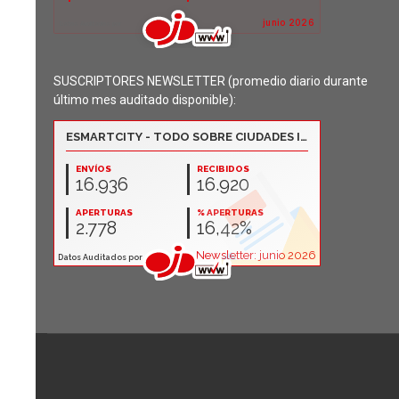
SUSCRIPTORES NEWSLETTER (promedio diario durante
último mes auditado disponible):