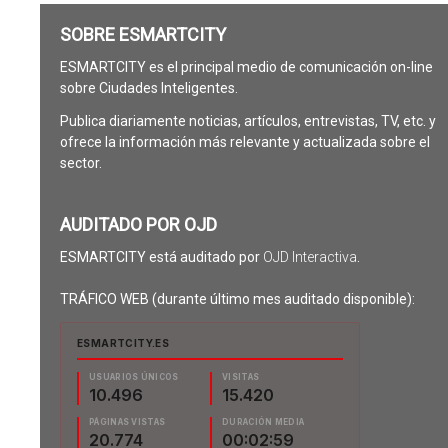
SOBRE ESMARTCITY
ESMARTCITY es el principal medio de comunicación on-line
sobre Ciudades Inteligentes.
Publica diariamente noticias, artículos, entrevistas, TV, etc. y
ofrece la información más relevante y actualizada sobre el
sector.
AUDITADO POR OJD
ESMARTCITY está auditado por
OJD Interactiva
.
TRÁFICO WEB (durante último mes auditado disponible):