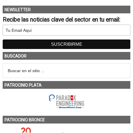
NEWSLETTER
Recibe las noticias clave del sector en tu email:
BUSCADOR
PATROCINIO PLATA
PATROCINIO BRONCE