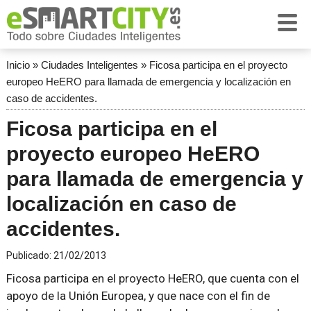
Inicio
»
Ciudades Inteligentes
»
Ficosa participa en el proyecto
europeo HeERO para llamada de emergencia y localización en
caso de accidentes.
Ficosa participa en el
proyecto europeo HeERO
para llamada de emergencia y
localización en caso de
accidentes.
Publicado:
21/02/2013
Ficosa participa en el proyecto HeERO, que cuenta con el
apoyo de la Unión Europea, y que nace con el fin de