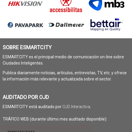
SOBRE ESMARTCITY
ESMARTCITY es el principal medio de comunicación on-line sobre
Ciudades Inteligentes.
Publica diariamente noticias, artículos, entrevistas, TV, etc. y ofrece
la información más relevante y actualizada sobre el sector.
AUDITADO POR OJD
ESMARTCITY está auditado por
OJD Interactiva
.
TRÁFICO WEB (durante último mes auditado disponible):