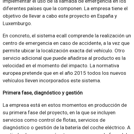
implementar el uso de la llamada de emergencia en los
diferentes países que la componen. La empresa tiene el
objetivo de llevar a cabo este proyecto en España y
Luxemburgo.
En concreto, el sistema ecall comprende la realización un
centro de emergencia en caso de accidente, a la vez que
permite ubicar la localización exacta del vehículo. Otro
servicio adicional que puede añadirse al producto es la
velocidad en el momento del impacto. La normativa
europea pretende que en el año 2015 todos los nuevos
vehículos lleven incorporados este sistema.
Primera fase, diagnóstico y gestión
La empresa está en estos momentos en producción de
su primera fase del proyecto, en la que se incluyen
servicios como control de flotas, servicios de
diagnóstico o gestión de la batería del coche eléctrico. A