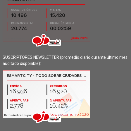
SUSCRIPTORES NEWSLETTER (promedio diario durante último mes
auditado disponible):