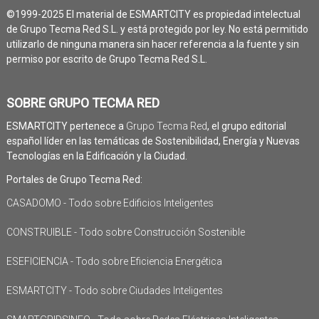
©1999-2025 El material de ESMARTCITY es propiedad intelectual
de Grupo Tecma Red S.L. y está protegido por ley. No está permitido
utilizarlo de ninguna manera sin hacer referencia a la fuente y sin
permiso por escrito de Grupo Tecma Red S.L.
SOBRE GRUPO TECMA RED
ESMARTCITY pertenece a
Grupo Tecma Red
, el grupo editorial
español líder en las temáticas de Sostenibilidad, Energía y Nuevas
Tecnologías en la Edificación y la Ciudad.
Portales de Grupo Tecma Red:
CASADOMO - Todo sobre Edificios Inteligentes
CONSTRUIBLE - Todo sobre Construcción Sostenible
ESEFICIENCIA - Todo sobre Eficiencia Energética
ESMARTCITY - Todo sobre Ciudades Inteligentes