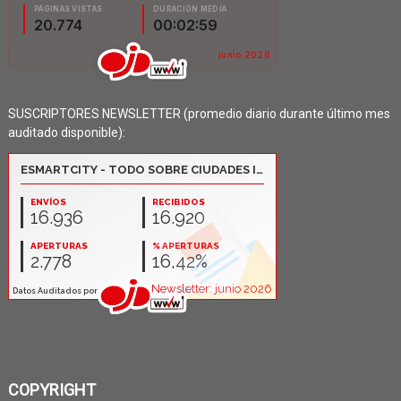
SUSCRIPTORES NEWSLETTER (promedio diario durante último mes
auditado disponible):
COPYRIGHT