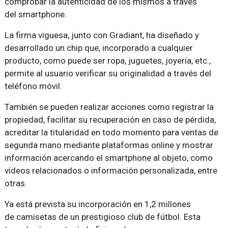
comprobar la autenticidad de los mismos a través
del smartphone.
La firma viguesa, junto con Gradiant, ha diseñado y
desarrollado un chip que, incorporado a cualquier
producto, como puede ser ropa, juguetes, joyería, etc.,
permite al usuario verificar su originalidad a través del
teléfono móvil.
También se pueden realizar acciones como registrar la
propiedad, facilitar su recuperación en caso de pérdida,
acreditar la titularidad en todo momento para ventas de
segunda mano mediante plataformas online y mostrar
información acercando el smartphone al objeto, como
vídeos relacionados o información personalizada, entre
otras.
Ya está prevista su incorporación en 1,2 millones
de camisetas de un prestigioso club de fútbol. Esta