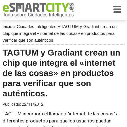
Inicio
»
Ciudades Inteligentes
»
TAGTUM y Gradiant crean un
chip que integra el «internet de las cosas» en productos para
verificar que son auténticos.
TAGTUM y Gradiant crean un
chip que integra el «internet
de las cosas» en productos
para verificar que son
auténticos.
Publicado:
22/11/2012
TAGTUM incorpora el llamado "internet de las cosas" a
diferentes productos para que los usuarios puedan