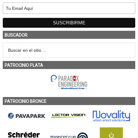
BUSCADOR
PATROCINIO PLATA
PATROCINIO BRONCE