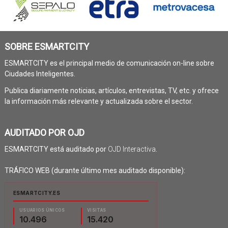
SOBRE ESMARTCITY
ESMARTCITY es el principal medio de comunicación on-line sobre
Ciudades Inteligentes.
Publica diariamente noticias, artículos, entrevistas, TV, etc. y ofrece
la información más relevante y actualizada sobre el sector.
AUDITADO POR OJD
ESMARTCITY está auditado por
OJD Interactiva
.
TRÁFICO WEB (durante último mes auditado disponible):