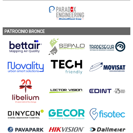
PATROCINIO BRONCE