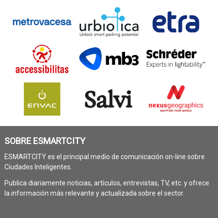
SOBRE ESMARTCITY
ESMARTCITY es el principal medio de comunicación on-line sobre
Ciudades Inteligentes.
Publica diariamente noticias, artículos, entrevistas, TV, etc. y ofrece
la información más relevante y actualizada sobre el sector.