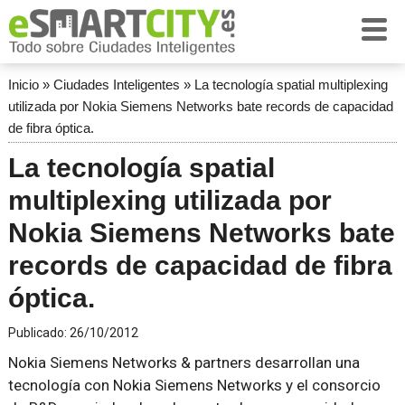
Inicio
»
Ciudades Inteligentes
»
La tecnología spatial multiplexing
utilizada por Nokia Siemens Networks bate records de capacidad
de fibra óptica.
La tecnología spatial
multiplexing utilizada por
Nokia Siemens Networks bate
records de capacidad de fibra
óptica.
Publicado:
26/10/2012
Nokia Siemens Networks & partners desarrollan una
tecnología con Nokia Siemens Networks y el consorcio