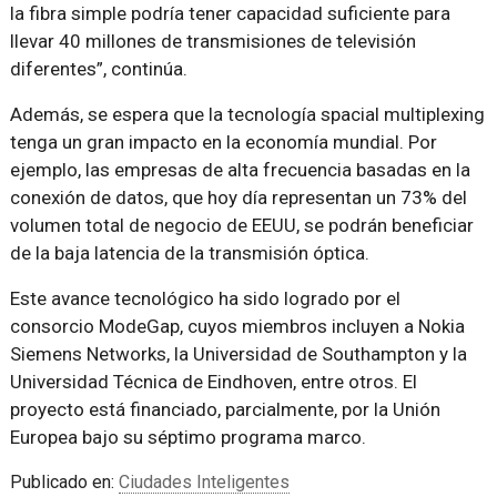
la fibra simple podría tener capacidad suficiente para
llevar 40 millones de transmisiones de televisión
diferentes”, continúa.
Además, se espera que la tecnología spacial multiplexing
tenga un gran impacto en la economía mundial. Por
ejemplo, las empresas de alta frecuencia basadas en la
conexión de datos, que hoy día representan un 73% del
volumen total de negocio de EEUU, se podrán beneficiar
de la baja latencia de la transmisión óptica.
Este avance tecnológico ha sido logrado por el
consorcio ModeGap, cuyos miembros incluyen a Nokia
Siemens Networks, la Universidad de Southampton y la
Universidad Técnica de Eindhoven, entre otros. El
proyecto está financiado, parcialmente, por la Unión
Europea bajo su séptimo programa marco.
Publicado en:
Ciudades Inteligentes