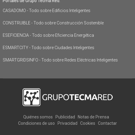
Portales de Grupo Tecma Red:
CASADOMO - Todo sobre Edificios Inteligentes
CONSTRUIBLE - Todo sobre Construcción Sostenible
ESEFICIENCIA - Todo sobre Eficiencia Energética
ESMARTCITY - Todo sobre Ciudades Inteligentes
SMARTGRIDSINFO - Todo sobre Redes Eléctricas Inteligentes
Quiénes somos
Publicidad
Notas de Prensa
Condiciones de uso
Privacidad
Cookies
Contactar