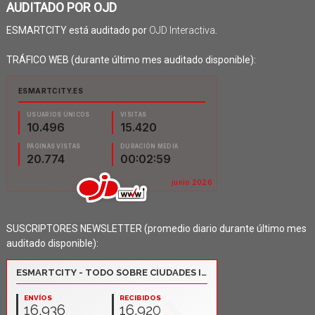
AUDITADO POR OJD
ESMARTCITY está auditado por
OJD Interactiva
.
TRÁFICO WEB (durante último mes auditado disponible):
SUSCRIPTORES NEWSLETTER (promedio diario durante último mes
auditado disponible):