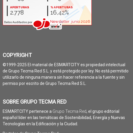
COPYRIGHT
©1999-2025 El material de ESMARTCITY es propiedad intelectual
de Grupo Tecma Red S.L. y está protegido por ley. No está permitido
utilizarlo de ninguna manera sin hacer referencia a la fuente y sin
permiso por escrito de Grupo Tecma Red S.L.
SOBRE GRUPO TECMA RED
ESMARTCITY pertenece a
Grupo Tecma Red
, el grupo editorial
español líder en las temáticas de Sostenibilidad, Energía y Nuevas
Tecnologías en la Edificación y la Ciudad.