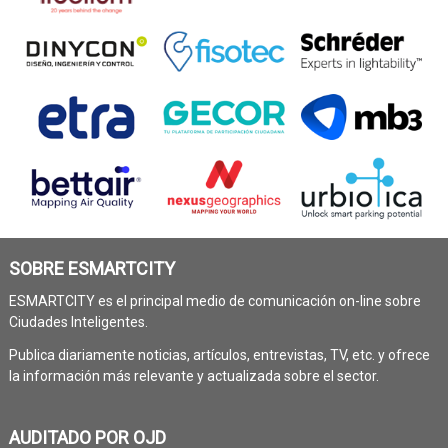
SOBRE ESMARTCITY
ESMARTCITY es el principal medio de comunicación on-line sobre
Ciudades Inteligentes.
Publica diariamente noticias, artículos, entrevistas, TV, etc. y ofrece
la información más relevante y actualizada sobre el sector.
AUDITADO POR OJD