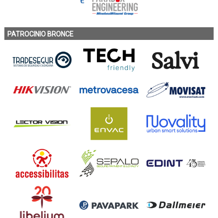
PATROCINIO BRONCE