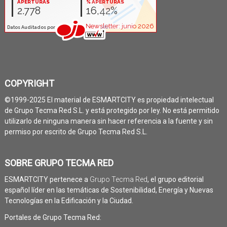
COPYRIGHT
©1999-2025 El material de ESMARTCITY es propiedad intelectual
de Grupo Tecma Red S.L. y está protegido por ley. No está permitido
utilizarlo de ninguna manera sin hacer referencia a la fuente y sin
permiso por escrito de Grupo Tecma Red S.L.
SOBRE GRUPO TECMA RED
ESMARTCITY pertenece a
Grupo Tecma Red
, el grupo editorial
español líder en las temáticas de Sostenibilidad, Energía y Nuevas
Tecnologías en la Edificación y la Ciudad.
Portales de Grupo Tecma Red: