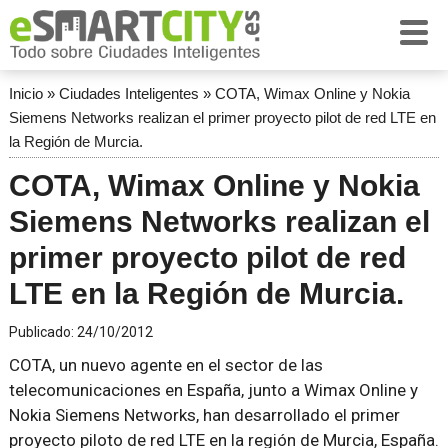
Inicio
»
Ciudades Inteligentes
»
COTA, Wimax Online y Nokia
Siemens Networks realizan el primer proyecto pilot de red LTE en
la Región de Murcia.
COTA, Wimax Online y Nokia
Siemens Networks realizan el
primer proyecto pilot de red
LTE en la Región de Murcia.
Publicado:
24/10/2012
COTA, un nuevo agente en el sector de las
telecomunicaciones en España, junto a Wimax Online y
Nokia Siemens Networks, han desarrollado el primer
proyecto piloto de red LTE en la región de Murcia, España.