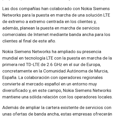
Las dos compañías han colaborado con Nokia Siemens
Networks para la puesta en marcha de una solución LTE
de extremo a extremo centrada en los clientes y,
además, planean la puesta en marcha de servicios
comerciales de Internet mediante banda ancha para los
clientes al final de este año.
Nokia Siemens Networks ha ampliado su presencia
mundial en tecnología LTE con la puesta en marcha de la
primera red TD-LTE de 2.6 GHz en el sur de Europa,
concretamente en la Comunidad Autónoma de Murcia,
España. La colaboración con operadores regionales
convierte al mercado español en un entorno muy
diversificado y, en este campo, Nokia Siemens Networks
mantiene una sólida relación con los operadores locales.
Además de ampliar la cartera existente de servicios con
unas ofertas de banda ancha, estas empresas ofrecerán