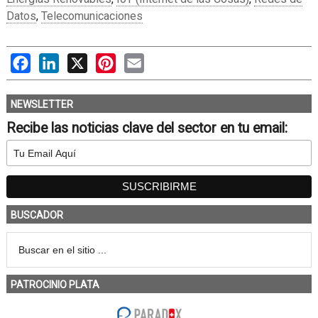
Datos
,
Telecomunicaciones
Facebook
LinkedIn
X
Pinterest
Email
NEWSLETTER
Recibe las noticias clave del sector en tu email:
BUSCADOR
PATROCINIO PLATA