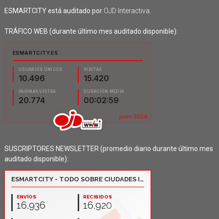
ESMARTCITY está auditado por
OJD Interactiva
.
TRÁFICO WEB (durante último mes auditado disponible):
SUSCRIPTORES NEWSLETTER (promedio diario durante último mes
auditado disponible):