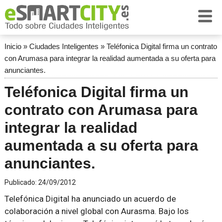
Inicio
»
Ciudades Inteligentes
»
Teléfonica Digital firma un contrato
con Arumasa para integrar la realidad aumentada a su oferta para
anunciantes.
Teléfonica Digital firma un
contrato con Arumasa para
integrar la realidad
aumentada a su oferta para
anunciantes.
Publicado:
24/09/2012
Telefónica Digital ha anunciado un acuerdo de
colaboración a nivel global con Aurasma. Bajo los