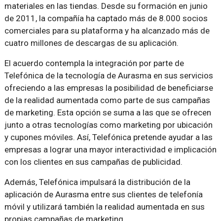
materiales en las tiendas. Desde su formación en junio
de 2011, la compañía ha captado más de 8.000 socios
comerciales para su plataforma y ha alcanzado más de
cuatro millones de descargas de su aplicación.
El acuerdo contempla la integración por parte de
Telefónica de la tecnología de Aurasma en sus servicios
ofreciendo a las empresas la posibilidad de beneficiarse
de la realidad aumentada como parte de sus campañas
de marketing. Esta opción se suma a las que se ofrecen
junto a otras tecnologías como marketing por ubicación
y cupones móviles. Así, Telefónica pretende ayudar a las
empresas a lograr una mayor interactividad e implicación
con los clientes en sus campañas de publicidad.
Además, Telefónica impulsará la distribución de la
aplicación de Aurasma entre sus clientes de telefonía
móvil y utilizará también la realidad aumentada en sus
propias campañas de marketing.