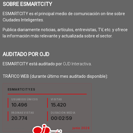
SOBRE ESMARTCITY
ESMARTCITY es el principal medio de comunicación on-line sobre
Ciudades Inteligentes.
Publica diariamente noticias, artículos, entrevistas, TV, etc. y ofrece
la información más relevante y actualizada sobre el sector.
AUDITADO POR OJD
ESMARTCITY está auditado por
OJD Interactiva
.
TRÁFICO WEB (durante último mes auditado disponible):