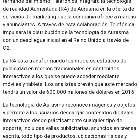
términos del mismo, Telefónica integrará la tecnología
de realidad Aumentada (RA) de Aurasma en la oferta de
servicios de marketing que la compañía ofrece a marcas
y anunciantes. A través de esta colaboración, Telefónica
impulsará la distribución de la tecnología de Aurasma
con un despliegue inicial en el Reino Unido a través de
O2.
La RA está transformando los modelos estáticos de
publicidad en medios tradicionales en contenidos
interactivos a los que se puede acceder mediante
móviles y tablets. Los analistas prevén que este mercado
tendrá un valor de 600.000 millones de dólares en 2016.
La tecnología de Aurasma reconoce imágenes y objetos
y permite a los usuarios descargar contenidos digitales
interactivos desde prácticamente cualquier tipo de
soporte, incluidas vallas publicitarias, anuncios en prensa
escrita, todo tipo de productos, ubicaciones físicas y