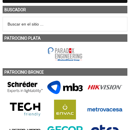
BUSCADOR
PATROCINIO PLATA
PATROCINIO BRONCE