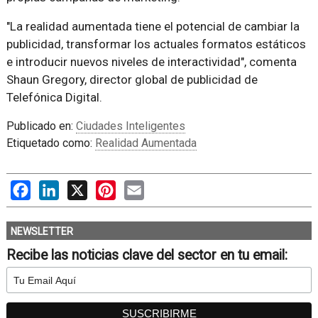
"La realidad aumentada tiene el potencial de cambiar la
publicidad, transformar los actuales formatos estáticos
e introducir nuevos niveles de interactividad", comenta
Shaun Gregory, director global de publicidad de
Telefónica Digital.
Publicado en:
Ciudades Inteligentes
Etiquetado como:
Realidad Aumentada
Facebook
LinkedIn
X
Pinterest
Email
NEWSLETTER
Recibe las noticias clave del sector en tu email: