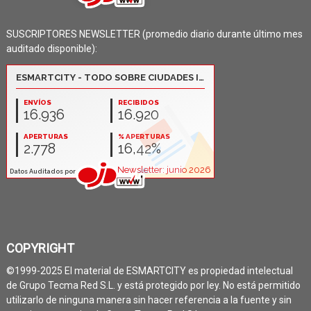
SUSCRIPTORES NEWSLETTER (promedio diario durante último mes
auditado disponible):
COPYRIGHT
©1999-2025 El material de ESMARTCITY es propiedad intelectual
de Grupo Tecma Red S.L. y está protegido por ley. No está permitido
utilizarlo de ninguna manera sin hacer referencia a la fuente y sin