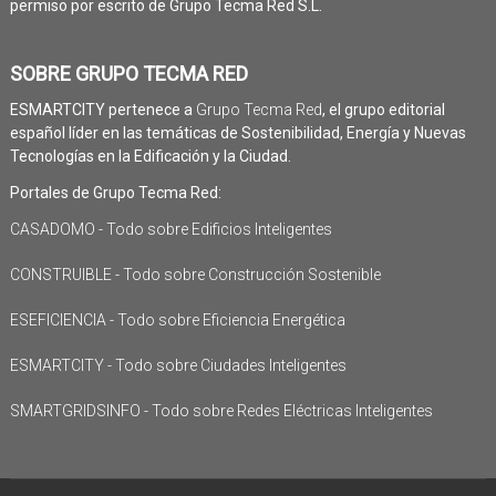
permiso por escrito de Grupo Tecma Red S.L.
SOBRE GRUPO TECMA RED
ESMARTCITY pertenece a
Grupo Tecma Red
, el grupo editorial
español líder en las temáticas de Sostenibilidad, Energía y Nuevas
Tecnologías en la Edificación y la Ciudad.
Portales de Grupo Tecma Red:
CASADOMO - Todo sobre Edificios Inteligentes
CONSTRUIBLE - Todo sobre Construcción Sostenible
ESEFICIENCIA - Todo sobre Eficiencia Energética
ESMARTCITY - Todo sobre Ciudades Inteligentes
SMARTGRIDSINFO - Todo sobre Redes Eléctricas Inteligentes