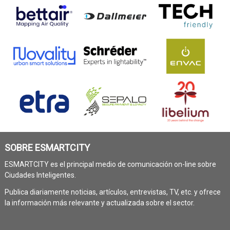
SOBRE ESMARTCITY
ESMARTCITY es el principal medio de comunicación on-line sobre
Ciudades Inteligentes.
Publica diariamente noticias, artículos, entrevistas, TV, etc. y ofrece
la información más relevante y actualizada sobre el sector.