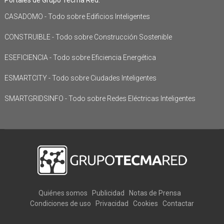
Portales de Grupo Tecma Red:
CASADOMO - Todo sobre Edificios Inteligentes
CONSTRUIBLE - Todo sobre Construcción Sostenible
ESEFICIENCIA - Todo sobre Eficiencia Energética
ESMARTCITY - Todo sobre Ciudades Inteligentes
SMARTGRIDSINFO - Todo sobre Redes Eléctricas Inteligentes
Quiénes somos
Publicidad
Notas de Prensa
Condiciones de uso
Privacidad
Cookies
Contactar