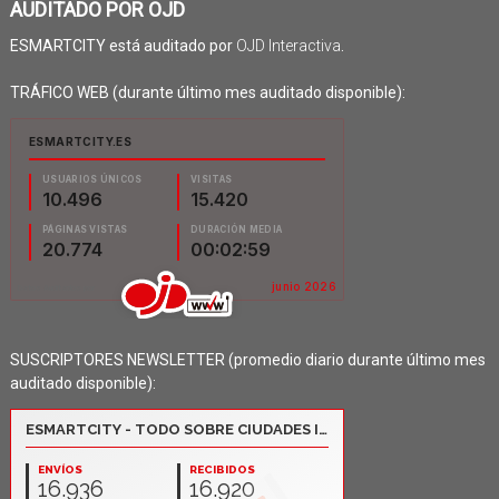
AUDITADO POR OJD
ESMARTCITY está auditado por
OJD Interactiva
.
TRÁFICO WEB (durante último mes auditado disponible):
SUSCRIPTORES NEWSLETTER (promedio diario durante último mes
auditado disponible):