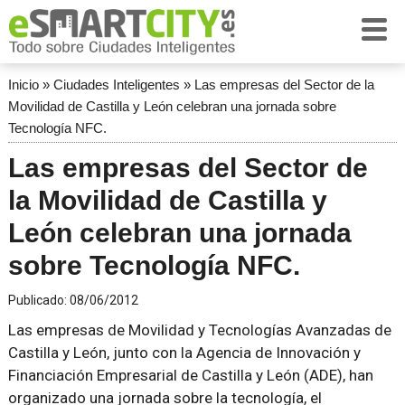
Inicio
»
Ciudades Inteligentes
»
Las empresas del Sector de la
Movilidad de Castilla y León celebran una jornada sobre
Tecnología NFC.
Las empresas del Sector de
la Movilidad de Castilla y
León celebran una jornada
sobre Tecnología NFC.
Publicado:
08/06/2012
Las empresas de Movilidad y Tecnologías Avanzadas de
Castilla y León, junto con la Agencia de Innovación y
Financiación Empresarial de Castilla y León (ADE), han
organizado una jornada sobre la tecnología, el