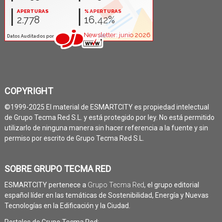
COPYRIGHT
©1999-2025 El material de ESMARTCITY es propiedad intelectual
de Grupo Tecma Red S.L. y está protegido por ley. No está permitido
utilizarlo de ninguna manera sin hacer referencia a la fuente y sin
permiso por escrito de Grupo Tecma Red S.L.
SOBRE GRUPO TECMA RED
ESMARTCITY pertenece a
Grupo Tecma Red
, el grupo editorial
español líder en las temáticas de Sostenibilidad, Energía y Nuevas
Tecnologías en la Edificación y la Ciudad.