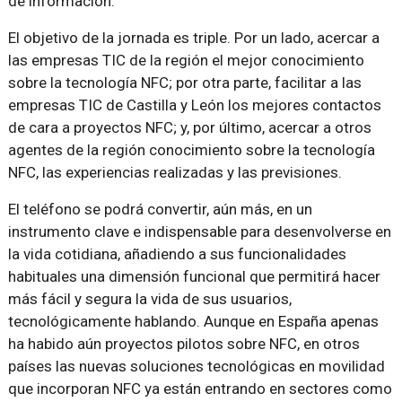
de información.
El objetivo de la jornada es triple. Por un lado, acercar a
las empresas TIC de la región el mejor conocimiento
sobre la tecnología NFC; por otra parte, facilitar a las
empresas TIC de Castilla y León los mejores contactos
de cara a proyectos NFC; y, por último, acercar a otros
agentes de la región conocimiento sobre la tecnología
NFC, las experiencias realizadas y las previsiones.
El teléfono se podrá convertir, aún más, en un
instrumento clave e indispensable para desenvolverse en
la vida cotidiana, añadiendo a sus funcionalidades
habituales una dimensión funcional que permitirá hacer
más fácil y segura la vida de sus usuarios,
tecnológicamente hablando. Aunque en España apenas
ha habido aún proyectos pilotos sobre NFC, en otros
países las nuevas soluciones tecnológicas en movilidad
que incorporan NFC ya están entrando en sectores como