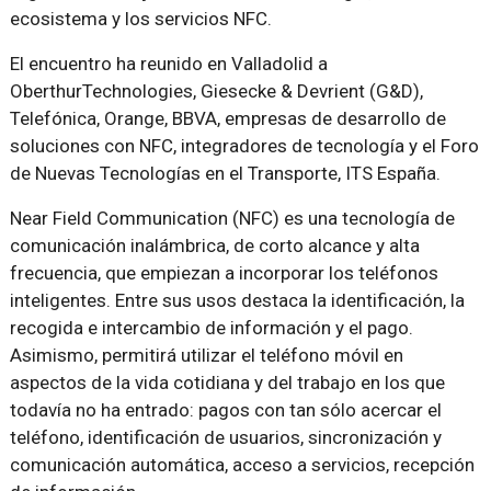
ecosistema y los servicios NFC.
El encuentro ha reunido en Valladolid a
OberthurTechnologies, Giesecke & Devrient (G&D),
Telefónica, Orange, BBVA, empresas de desarrollo de
soluciones con NFC, integradores de tecnología y el Foro
de Nuevas Tecnologías en el Transporte, ITS España.
Near Field Communication (NFC) es una tecnología de
comunicación inalámbrica, de corto alcance y alta
frecuencia, que empiezan a incorporar los teléfonos
inteligentes. Entre sus usos destaca la identificación, la
recogida e intercambio de información y el pago.
Asimismo, permitirá utilizar el teléfono móvil en
aspectos de la vida cotidiana y del trabajo en los que
todavía no ha entrado: pagos con tan sólo acercar el
teléfono, identificación de usuarios, sincronización y
comunicación automática, acceso a servicios, recepción