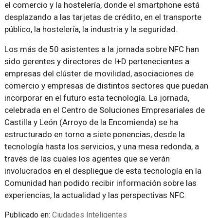
el comercio y la hostelería, donde el smartphone está
desplazando a las tarjetas de crédito, en el transporte
público, la hostelería, la industria y la seguridad.
Los más de 50 asistentes a la jornada sobre NFC han
sido gerentes y directores de I+D pertenecientes a
empresas del clúster de movilidad, asociaciones de
comercio y empresas de distintos sectores que puedan
incorporar en el futuro esta tecnología. La jornada,
celebrada en el Centro de Soluciones Empresariales de
Castilla y León (Arroyo de la Encomienda) se ha
estructurado en torno a siete ponencias, desde la
tecnología hasta los servicios, y una mesa redonda, a
través de las cuales los agentes que se verán
involucrados en el despliegue de esta tecnología en la
Comunidad han podido recibir información sobre las
experiencias, la actualidad y las perspectivas NFC.
Publicado en:
Ciudades Inteligentes