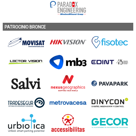
PATROCINIO BRONCE