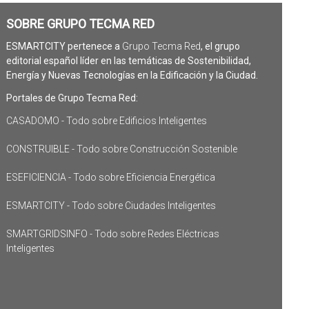
SOBRE GRUPO TECMA RED
ESMARTCITY pertenece a
Grupo Tecma Red
, el grupo
editorial español líder en las temáticas de Sostenibilidad,
Energía y Nuevas Tecnologías en la Edificación y la Ciudad.
Portales de Grupo Tecma Red:
CASADOMO - Todo sobre Edificios Inteligentes
CONSTRUIBLE - Todo sobre Construcción Sostenible
ESEFICIENCIA - Todo sobre Eficiencia Energética
ESMARTCITY - Todo sobre Ciudades Inteligentes
SMARTGRIDSINFO - Todo sobre Redes Eléctricas
Inteligentes