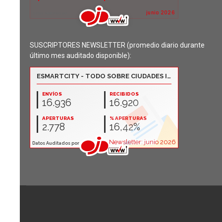
SUSCRIPTORES NEWSLETTER (promedio diario durante
último mes auditado disponible):