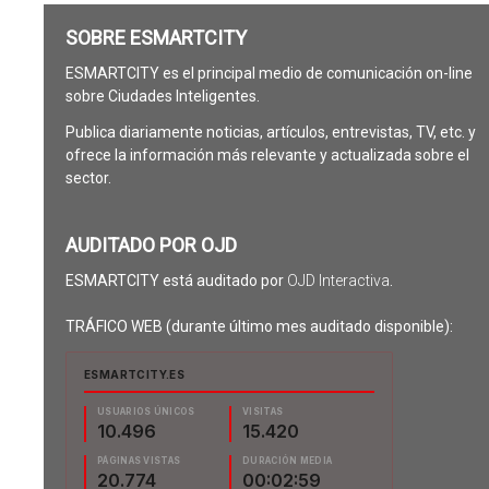
SOBRE ESMARTCITY
ESMARTCITY es el principal medio de comunicación on-line
sobre Ciudades Inteligentes.
Publica diariamente noticias, artículos, entrevistas, TV, etc. y
ofrece la información más relevante y actualizada sobre el
sector.
AUDITADO POR OJD
ESMARTCITY está auditado por
OJD Interactiva
.
TRÁFICO WEB (durante último mes auditado disponible):