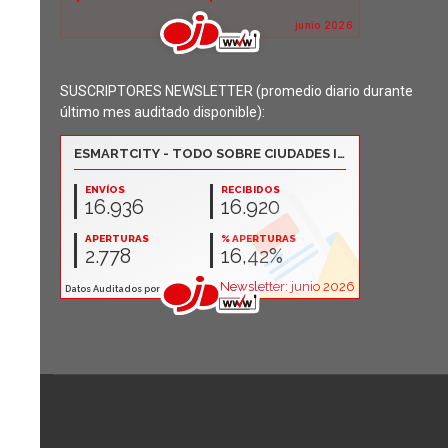
SUSCRIPTORES NEWSLETTER (promedio diario durante
último mes auditado disponible):