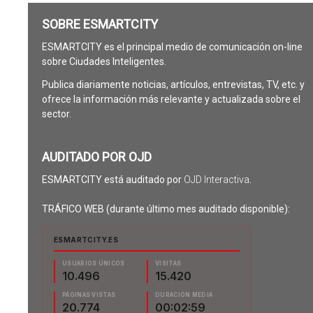
SOBRE ESMARTCITY
ESMARTCITY es el principal medio de comunicación on-line
sobre Ciudades Inteligentes.
Publica diariamente noticias, artículos, entrevistas, TV, etc. y
ofrece la información más relevante y actualizada sobre el
sector.
AUDITADO POR OJD
ESMARTCITY está auditado por
OJD Interactiva
.
TRÁFICO WEB (durante último mes auditado disponible):