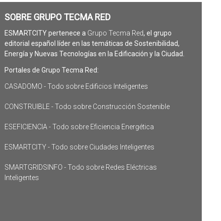
SOBRE GRUPO TECMA RED
ESMARTCITY pertenece a
Grupo Tecma Red
, el grupo
editorial español líder en las temáticas de Sostenibilidad,
Energía y Nuevas Tecnologías en la Edificación y la Ciudad.
Portales de Grupo Tecma Red:
CASADOMO - Todo sobre Edificios Inteligentes
CONSTRUIBLE - Todo sobre Construcción Sostenible
ESEFICIENCIA - Todo sobre Eficiencia Energética
ESMARTCITY - Todo sobre Ciudades Inteligentes
SMARTGRIDSINFO - Todo sobre Redes Eléctricas
Inteligentes