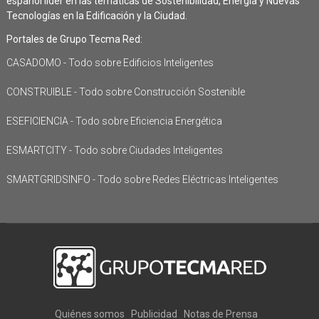
español líder en las temáticas de Sostenibilidad, Energía y Nuevas
Tecnologías en la Edificación y la Ciudad.
Portales de Grupo Tecma Red:
CASADOMO - Todo sobre Edificios Inteligentes
CONSTRUIBLE - Todo sobre Construcción Sostenible
ESEFICIENCIA - Todo sobre Eficiencia Energética
ESMARTCITY - Todo sobre Ciudades Inteligentes
SMARTGRIDSINFO - Todo sobre Redes Eléctricas Inteligentes
Quiénes somos
Publicidad
Notas de Prensa