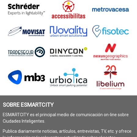
SOBRE ESMARTCITY
ESMARTCITY es el principal medio de comunicación on-line sobre
Ciudades Inteligentes.
Publica diariamente noticias, artículos, entrevistas, TV, etc. y ofrece