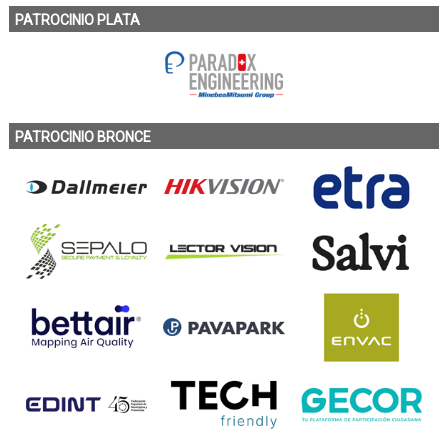
PATROCINIO PLATA
PATROCINIO BRONCE