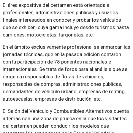
El área expositiva del certamen está orientada a
profesionales, administraciones públicas y usuarios
finales interesados en conocer y probar los vehículos
que se exhiben, cuya gama incluye desde turismos hasta
camiones, motocicletas, furgonetas, etc.
En el ámbito exclusivamente profesional se enmarcan las
jornadas técnicas, que en la pasada edición contaron
con la participación de 78 ponentes nacionales e
internacionales. Se trata de foros para el análisis que se
dirigen a responsables de flotas de vehículos,
responsables de compras, administraciones públicas,
demandantes de vehículo urbano, empresas de renting,
autoescuelas, empresas de distribución, etc.
El Salón del Vehículo y Combustibles Alternativos cuenta
además con una zona de prueba en la que los visitantes
del certamen pueden conducir los modelos que