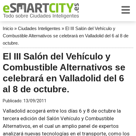
Inicio
»
Ciudades Inteligentes
»
El III Salón del Vehículo y
Combustible Alternativos se celebrará en Valladolid del 6 al 8 de
octubre.
El III Salón del Vehículo y
Combustible Alternativos se
celebrará en Valladolid del 6
al 8 de octubre.
Publicado:
13/09/2011
Valladolid acogerá entre los días 6 y 8 de octubre la
tercera edición del Salón Vehículo y Combustible
Alternativos, en el cual un amplio panel de expertos
analizará nuevas tecnologías en el transporte, como los