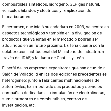
combustibles sintéticos, hidrógeno, GLP, gas natural,
vehículos híbridos y eléctricos y la aplicación de
biocarburantes.
El certamen, que inició su andadura en 2009, se centra en
aspectos tecnológicos y también en la divulgación de
productos que ya están en el mercado o podrán ser
adquiridos en un futuro próximo. La feria cuenta con la
colaboración institucional del Ministerio de Industria, a
través del IDAE, y la Junta de Castilla y León.
El perfil de las empresas expositoras que han acudido al
Salón de Valladolid en las dos ediciones precedentes es
heterogéneo: junto a fabricantes multinacionales de
automóviles, han mostrado sus productos y servicios
compañías dedicadas a la instalación de electrolineras,
suministradores de combustibles, centros de
investigación, etc.