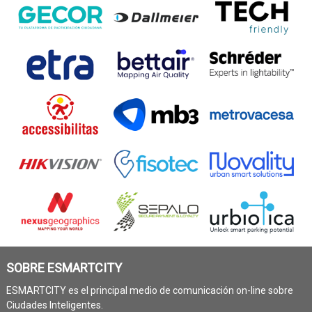
SOBRE ESMARTCITY
ESMARTCITY es el principal medio de comunicación on-line sobre
Ciudades Inteligentes.