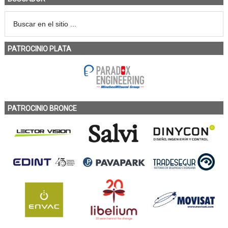
PATROCINIO PLATA
PATROCINIO BRONCE