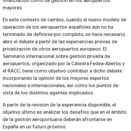
financiación como de gestión en los aeropuertos
mayores.
En este contexto de cambio, cuando el nuevo modelo de
operación de los aeropuertos españoles aún no ha
terminado de definirse por completo, se hace necesario
abrir el debate a partir de las experiencias previas de
privatización de otros aeropuertos europeos. El
Seminario internacional sobre gestión privada de
aeropuertos, organizado por la Cátedra Fedea-Abertis y
el RACC, tiene como objetivo contribuir a dicho debate
incorporando la opinión de los mejores expertos
nacionales e internacionales, así como los puntos de
vista de los distintos agentes implicados.
A partir de la revisión de la experiencia disponible, el
objetivo último es analizar los desafíos que en el ámbito
de la gestión aeroportuaria deberán afrontarse en
España en un futuro próximo.