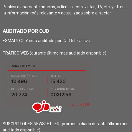
Publica diariamente noticias, artículos, entrevistas, TV, etc. y ofrece
la información más relevante y actualizada sobre el sector.
AUDITADO POR OJD
ESMARTCITY está auditado por
OJD Interactiva
.
TRÁFICO WEB (durante último mes auditado disponible):
SUSCRIPTORES NEWSLETTER (promedio diario durante último mes
auditado disponible):