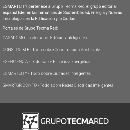
ESMARTCITY pertenece a
Grupo Tecma Red
, el grupo editorial
español líder en las temáticas de Sostenibilidad, Energía y Nuevas
Tecnologías en la Edificación y la Ciudad.
Portales de Grupo Tecma Red:
CASADOMO - Todo sobre Edificios Inteligentes
CONSTRUIBLE - Todo sobre Construcción Sostenible
ESEFICIENCIA - Todo sobre Eficiencia Energética
ESMARTCITY - Todo sobre Ciudades Inteligentes
SMARTGRIDSINFO - Todo sobre Redes Eléctricas Inteligentes