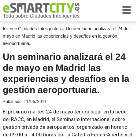
Inicio
»
Ciudades Inteligentes
»
Un seminario analizará el 24 de
mayo en Madrid las experiencias y desafíos en la gestión
aeroportuaria.
Un seminario analizará el 24
de mayo en Madrid las
experiencias y desafíos en la
gestión aeroportuaria.
Publicado:
11/05/2011
El próximo martes 24 de mayo tendrá lugar en la sede
del RACC, en Madrid, el Seminario internacional sobre
gestión privada de aeropuertos, organizado en horario
de 09.00 a 14.00 horas por la Cátedra Fedea-Abertis y el