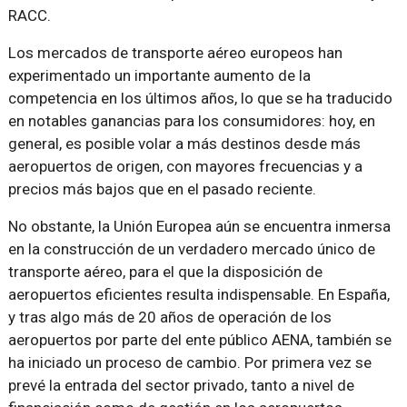
RACC.
Los mercados de transporte aéreo europeos han
experimentado un importante aumento de la
competencia en los últimos años, lo que se ha traducido
en notables ganancias para los consumidores: hoy, en
general, es posible volar a más destinos desde más
aeropuertos de origen, con mayores frecuencias y a
precios más bajos que en el pasado reciente.
No obstante, la Unión Europea aún se encuentra inmersa
en la construcción de un verdadero mercado único de
transporte aéreo, para el que la disposición de
aeropuertos eficientes resulta indispensable. En España,
y tras algo más de 20 años de operación de los
aeropuertos por parte del ente público AENA, también se
ha iniciado un proceso de cambio. Por primera vez se
prevé la entrada del sector privado, tanto a nivel de