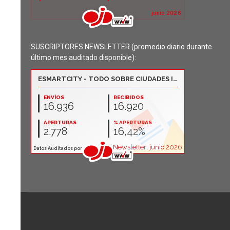
SUSCRIPTORES NEWSLETTER (promedio diario durante
último mes auditado disponible):