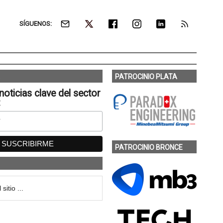
SÍGUENOS:
PATROCINIO PLATA
noticias clave del sector
:
PATROCINIO BRONCE