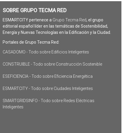
SOBRE GRUPO TECMA RED
ESMARTCITY pertenece a
Grupo Tecma Red
, el grupo
editorial español líder en las temáticas de Sostenibilidad,
Energía y Nuevas Tecnologías en la Edificación y la Ciudad.
Portales de Grupo Tecma Red:
CASADOMO - Todo sobre Edificios Inteligentes
CONSTRUIBLE - Todo sobre Construcción Sostenible
ESEFICIENCIA - Todo sobre Eficiencia Energética
ESMARTCITY - Todo sobre Ciudades Inteligentes
SMARTGRIDSINFO - Todo sobre Redes Eléctricas
Inteligentes