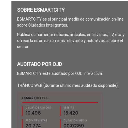
SOBRE ESMARTCITY
ESMARTCITY es el principal medio de comunicación on-line
sobre Ciudades Inteligentes.
Publica diariamente noticias, artículos, entrevistas, TV, etc. y
ofrece la información más relevante y actualizada sobre el
sector.
AUDITADO POR OJD
ESMARTCITY está auditado por
OJD Interactiva
.
TRÁFICO WEB (durante último mes auditado disponible):