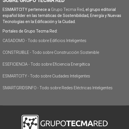
SOBRE GRUPO TECMA RED
ESMARTCITY pertenece a
Grupo Tecma Red
, el grupo editorial
español líder en las temáticas de Sostenibilidad, Energía y Nuevas
Tecnologías en la Edificación y la Ciudad.
Portales de Grupo Tecma Red:
CASADOMO - Todo sobre Edificios Inteligentes
CONSTRUIBLE - Todo sobre Construcción Sostenible
ESEFICIENCIA - Todo sobre Eficiencia Energética
ESMARTCITY - Todo sobre Ciudades Inteligentes
SMARTGRIDSINFO - Todo sobre Redes Eléctricas Inteligentes