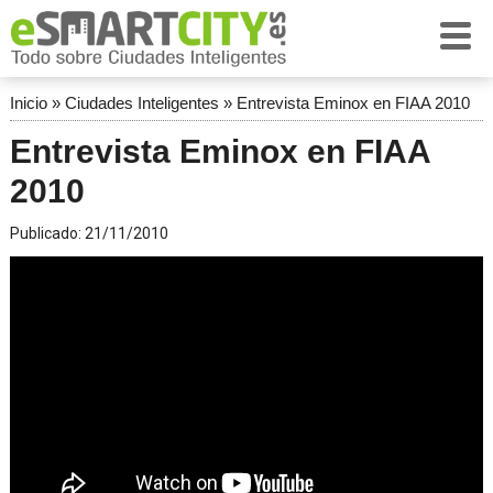
Inicio
»
Ciudades Inteligentes
»
Entrevista Eminox en FIAA 2010
Entrevista Eminox en FIAA
2010
Publicado:
21/11/2010