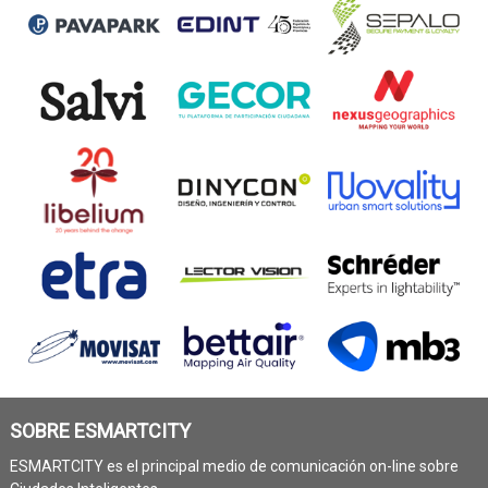
SOBRE ESMARTCITY
ESMARTCITY es el principal medio de comunicación on-line sobre