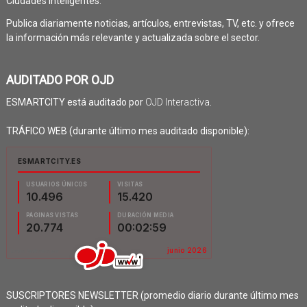
Ciudades Inteligentes.
Publica diariamente noticias, artículos, entrevistas, TV, etc. y ofrece
la información más relevante y actualizada sobre el sector.
AUDITADO POR OJD
ESMARTCITY está auditado por
OJD Interactiva
.
TRÁFICO WEB (durante último mes auditado disponible):
SUSCRIPTORES NEWSLETTER (promedio diario durante último mes