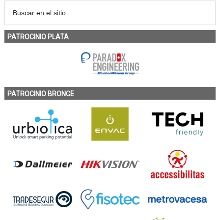
PATROCINIO PLATA
PATROCINIO BRONCE