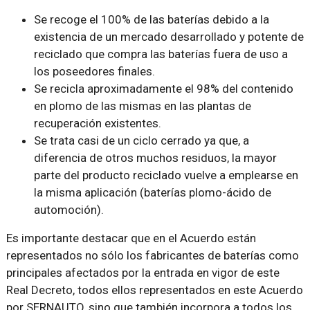
Se recoge el 100% de las baterías debido a la
existencia de un mercado desarrollado y potente de
reciclado que compra las baterías fuera de uso a
los poseedores finales.
Se recicla aproximadamente el 98% del contenido
en plomo de las mismas en las plantas de
recuperación existentes.
Se trata casi de un ciclo cerrado ya que, a
diferencia de otros muchos residuos, la mayor
parte del producto reciclado vuelve a emplearse en
la misma aplicación (baterías plomo-ácido de
automoción).
Es importante destacar que en el Acuerdo están
representados no sólo los fabricantes de baterías como
principales afectados por la entrada en vigor de este
Real Decreto, todos ellos representados en este Acuerdo
por SERNAUTO, sino que también incorpora a todos los