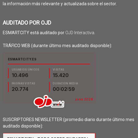
la información más relevante y actualizada sobre el sector.
AUDITADO POR OJD
ESMARTCITY está auditado por
OJD Interactiva
.
TRÁFICO WEB (durante último mes auditado disponible):
SUSCRIPTORES NEWSLETTER (promedio diario durante último mes
auditado disponible):