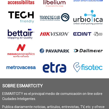
SOBRE ESMARTCITY
ESMARTCITY es el principal medio de comunicación on-line sobre
Ciudades Inteligentes.
Publica diariamente noticias, artículos, entrevistas, TV, etc. y ofrece