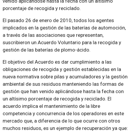
venido aplicándose hasta la fecha con un altísimo
porcentaje de recogida y reciclado.
El pasado 26 de enero de 2010, todos los agentes
implicados en la gestión de las baterías de automoción,
a través de las asociaciones que representan,
suscribieron un Acuerdo Voluntario para la recogida y
gestión de las baterías de plomo-ácido.
El objetivo del Acuerdo es dar cumplimiento a las
obligaciones de recogida y gestión establecidas en la
nueva normativa sobre pilas y acumuladores y la gestión
ambiental de sus residuos manteniendo las formas de
gestión que han venido aplicándose hasta la fecha con
un altísimo porcentaje de recogida y reciclado. El
acuerdo implica el mantenimiento de la libre
competencia y concurrencia de los operadores en este
mercado que, a diferencia de lo que ocurre con otros
muchos residuos, es un ejemplo de recuperación ya que: