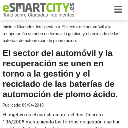
Inicio
»
Ciudades Inteligentes
»
El sector del automóvil y la
recuperación se unen en torno a la gestión y el reciclado de las
baterías de automoción de plomo ácido.
El sector del automóvil y la
recuperación se unen en
torno a la gestión y el
reciclado de las baterías de
automoción de plomo ácido.
Publicado:
09/04/2010
El objetivo es el cumplimiento del Real Decreto
106/2008 manteniendo las formas de gestión que han