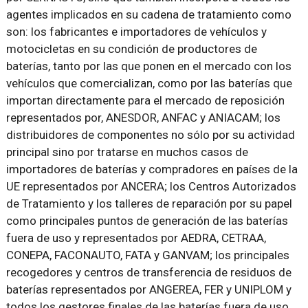
agentes implicados en su cadena de tratamiento como
son: los fabricantes e importadores de vehículos y
motocicletas en su condición de productores de
baterías, tanto por las que ponen en el mercado con los
vehículos que comercializan, como por las baterías que
importan directamente para el mercado de reposición
representados por, ANESDOR, ANFAC y ANIACAM; los
distribuidores de componentes no sólo por su actividad
principal sino por tratarse en muchos casos de
importadores de baterías y compradores en países de la
UE representados por ANCERA; los Centros Autorizados
de Tratamiento y los talleres de reparación por su papel
como principales puntos de generación de las baterías
fuera de uso y representados por AEDRA, CETRAA,
CONEPA, FACONAUTO, FATA y GANVAM; los principales
recogedores y centros de transferencia de residuos de
baterías representados por ANGEREA, FER y UNIPLOM y
todos los gestores finales de las baterías fuera de uso