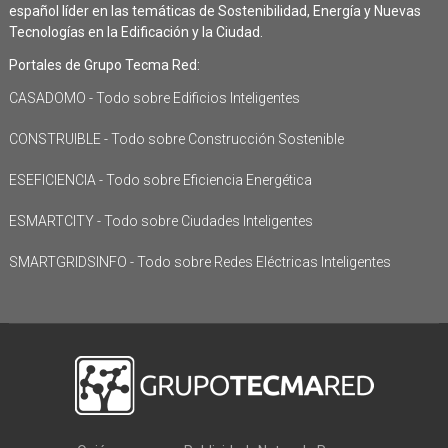
español líder en las temáticas de Sostenibilidad, Energía y Nuevas
Tecnologías en la Edificación y la Ciudad.
Portales de Grupo Tecma Red:
CASADOMO - Todo sobre Edificios Inteligentes
CONSTRUIBLE - Todo sobre Construcción Sostenible
ESEFICIENCIA - Todo sobre Eficiencia Energética
ESMARTCITY - Todo sobre Ciudades Inteligentes
SMARTGRIDSINFO - Todo sobre Redes Eléctricas Inteligentes