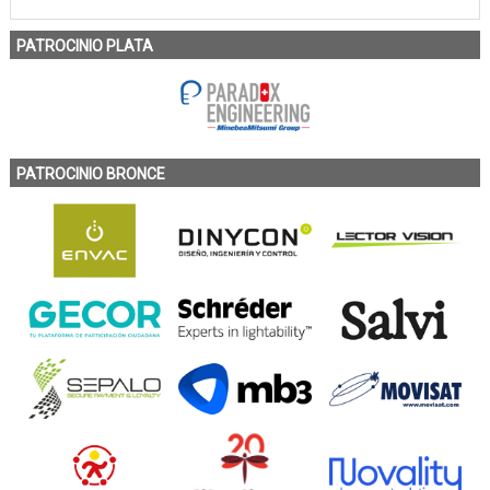
PATROCINIO PLATA
PATROCINIO BRONCE