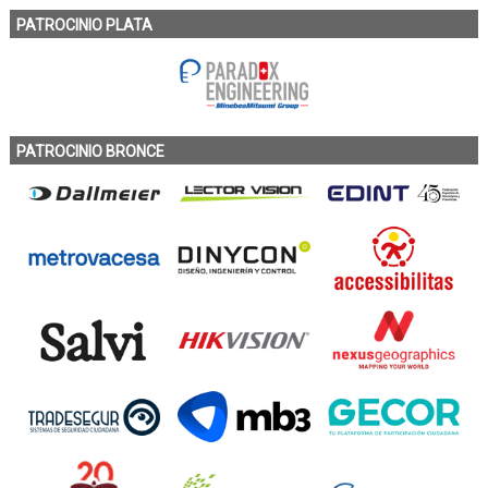
PATROCINIO PLATA
PATROCINIO BRONCE