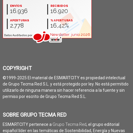
COPYRIGHT
©1999-2025 El material de ESMARTCITY es propiedad intelectual
de Grupo Tecma Red S.L. y está protegido por ley. No está permitido
utilizarlo de ninguna manera sin hacer referencia a la fuente y sin
permiso por escrito de Grupo Tecma Red S.L.
SOBRE GRUPO TECMA RED
ESMARTCITY pertenece a
Grupo Tecma Red
, el grupo editorial
español líder en las temáticas de Sostenibilidad, Energía y Nuevas