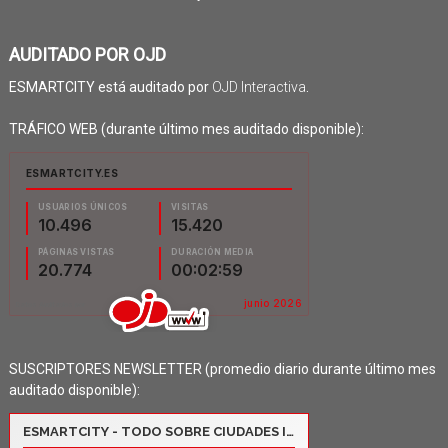
AUDITADO POR OJD
ESMARTCITY está auditado por
OJD Interactiva
.
TRÁFICO WEB (durante último mes auditado disponible):
SUSCRIPTORES NEWSLETTER (promedio diario durante último mes
auditado disponible):