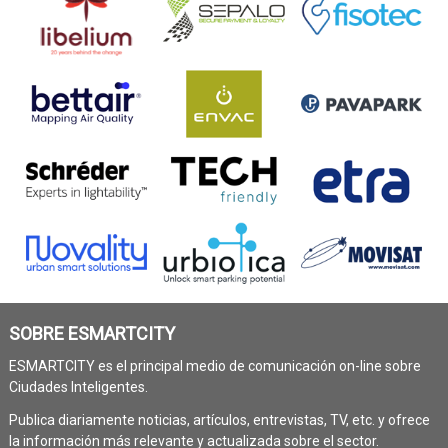
SOBRE ESMARTCITY
ESMARTCITY es el principal medio de comunicación on-line sobre
Ciudades Inteligentes.
Publica diariamente noticias, artículos, entrevistas, TV, etc. y ofrece
la información más relevante y actualizada sobre el sector.