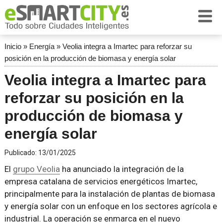
Inicio
»
Energía
»
Veolia integra a Imartec para reforzar su
posición en la producción de biomasa y energía solar
Veolia integra a Imartec para
reforzar su posición en la
producción de biomasa y
energía solar
Publicado:
13/01/2025
El
grupo Veolia
ha anunciado la integración de la
empresa catalana de servicios energéticos Imartec,
principalmente para la instalación de plantas de biomasa
y energía solar con un enfoque en los sectores agrícola e
industrial. La operación se enmarca en el nuevo