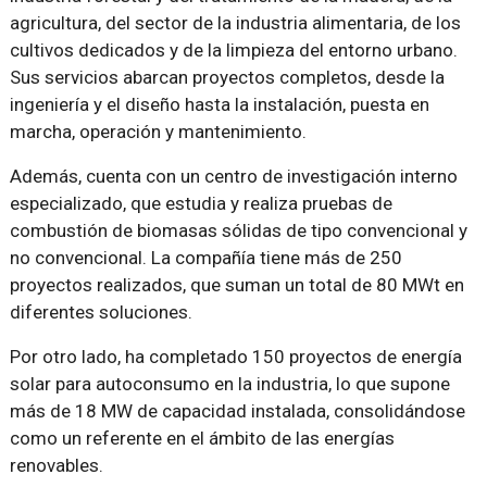
agricultura, del sector de la industria alimentaria, de los
cultivos dedicados y de la limpieza del entorno urbano.
Sus servicios abarcan proyectos completos, desde la
ingeniería y el diseño hasta la instalación, puesta en
marcha, operación y mantenimiento.
Además, cuenta con un centro de investigación interno
especializado, que estudia y realiza pruebas de
combustión de biomasas sólidas de tipo convencional y
no convencional. La compañía tiene más de 250
proyectos realizados, que suman un total de 80 MWt en
diferentes soluciones.
Por otro lado, ha completado 150 proyectos de energía
solar para autoconsumo en la industria, lo que supone
más de 18 MW de capacidad instalada, consolidándose
como un referente en el ámbito de las energías
renovables.