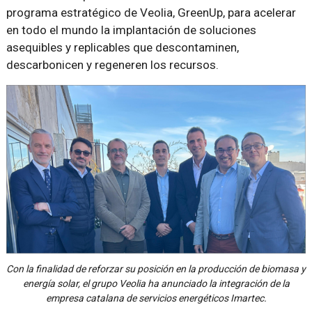
programa estratégico de Veolia, GreenUp, para acelerar
en todo el mundo la implantación de soluciones
asequibles y replicables que descontaminen,
descarbonicen y regeneren los recursos.
Con la finalidad de reforzar su posición en la producción de biomasa y
energía solar, el grupo Veolia ha anunciado la integración de la
empresa catalana de servicios energéticos Imartec.