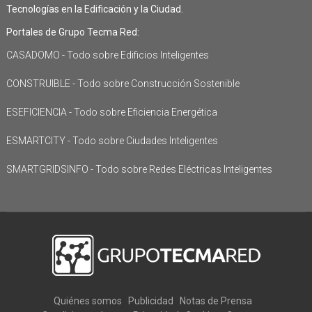
Tecnologías en la Edificación y la Ciudad.
Portales de Grupo Tecma Red:
CASADOMO - Todo sobre Edificios Inteligentes
CONSTRUIBLE - Todo sobre Construcción Sostenible
ESEFICIENCIA - Todo sobre Eficiencia Energética
ESMARTCITY - Todo sobre Ciudades Inteligentes
SMARTGRIDSINFO - Todo sobre Redes Eléctricas Inteligentes
Quiénes somos
Publicidad
Notas de Prensa